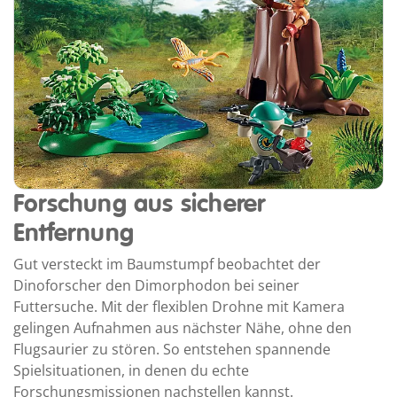
Forschung aus sicherer
Entfernung
Gut versteckt im Baumstumpf beobachtet der
Dinoforscher den Dimorphodon bei seiner
Futtersuche. Mit der flexiblen Drohne mit Kamera
gelingen Aufnahmen aus nächster Nähe, ohne den
Flugsaurier zu stören. So entstehen spannende
Spielsituationen, in denen du echte
Forschungsmissionen nachstellen kannst.