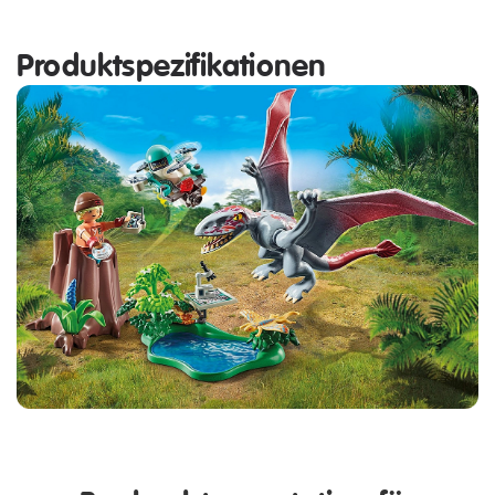
Produktspezifikationen