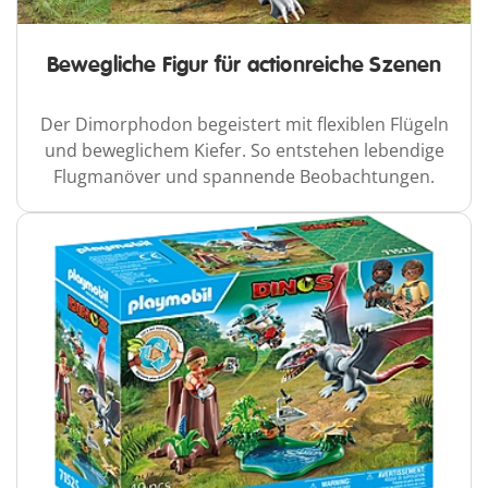
Bewegliche Figur für actionreiche Szenen
Der Dimorphodon begeistert mit flexiblen Flügeln
und beweglichem Kiefer. So entstehen lebendige
Flugmanöver und spannende Beobachtungen.