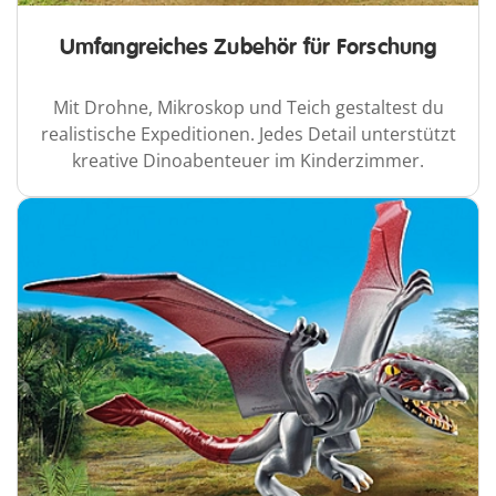
Umfangreiches Zubehör für Forschung
Mit Drohne, Mikroskop und Teich gestaltest du
realistische Expeditionen. Jedes Detail unterstützt
kreative Dinoabenteuer im Kinderzimmer.