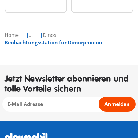
Home
...
Dinos
Beobachtungsstation für Dimorphodon
Jetzt Newsletter abonnieren und
tolle Vorteile sichern
Anmelden