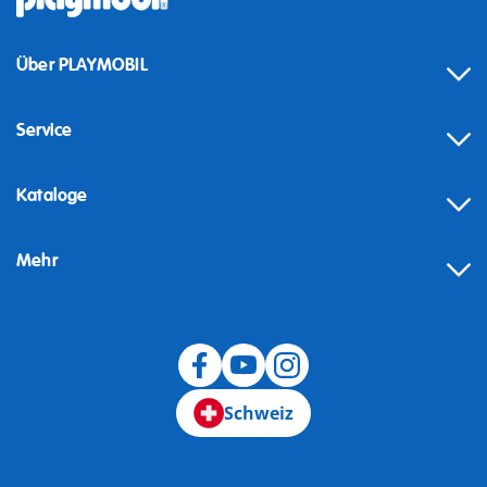
Über PLAYMOBIL
Service
Kataloge
Mehr
Schweiz