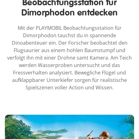
Beobachtungsstation für
Dimorphodon entdecken
Mit der PLAYMOBIL Beobachtungsstation für
Dimorphodon tauchst du in spannende
Dinoabenteuer ein. Der Forscher beobachtet den
Flugsaurier aus einem hohlen Baumstumpf und
verfolgt ihn mit einer Drohne samt Kamera. Am Teich
werden Wasserproben untersucht und das
Fressverhalten analysiert. Bewegliche Flügel und
aufklappbarer Unterkiefer sorgen für realistische
Spielszenen voller Action und Wissen.