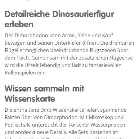
Detailreiche Dinosaurierfigur
erleben
Der Dimorphodon kann Arme, Beine und Kopf
bewegen und seinen Unterkiefer öffnen. Die drehbaren
Flügel ermöglichen beeindruckende Flugszenen über
dem Teich. Gemeinsam mit der zusätzlichen Flugechse
wird die Urzeit lebendig und lädt zu fantasievollen
Rollenspielen ein.
Wissen sammeln mit
Wissenskarte
Die enthaltene Dino Wissenskarte liefert spannende
Fakten über den Dimorphodon. Mit Mikroskop und
Petrischale untersucht der Forscher Wasserproben
und entdeckt neue Details. Alle Sets bestehen im