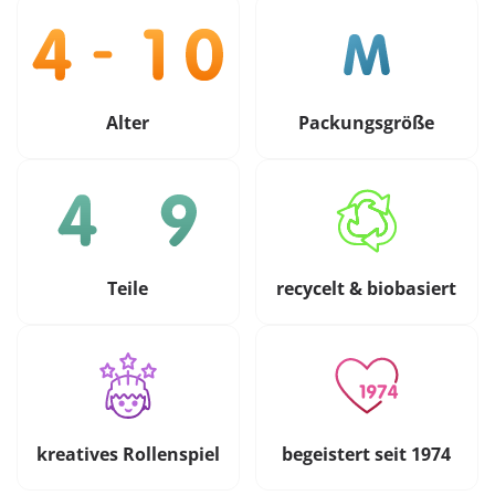
Alter
Packungsgröße
Teile
recycelt & biobasiert
kreatives Rollenspiel
begeistert seit 1974