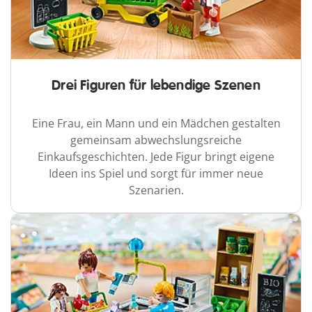
Drei Figuren für lebendige Szenen
Eine Frau, ein Mann und ein Mädchen gestalten
gemeinsam abwechslungsreiche
Einkaufsgeschichten. Jede Figur bringt eigene
Ideen ins Spiel und sorgt für immer neue
Szenarien.