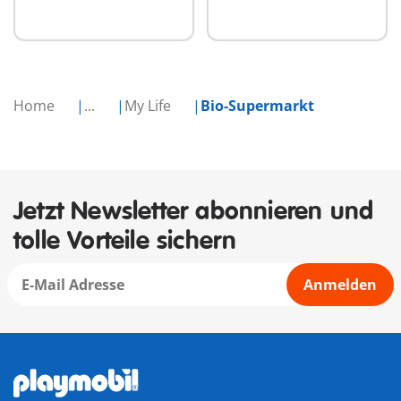
Home
...
My Life
Bio-Supermarkt
Jetzt Newsletter abonnieren und
tolle Vorteile sichern
Anmelden