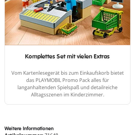
Komplettes Set mit vielen Extras
Vom Kartenlesegerät bis zum Einkaufskorb bietet
das PLAYMOBIL Promo Pack alles für
langanhaltenden Spielspaß und detailreiche
Alltagsszenen im Kinderzimmer.
Weitere Informationen