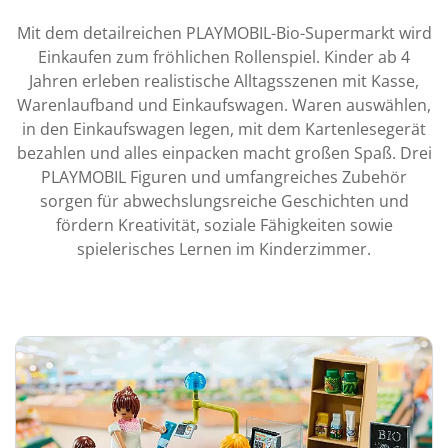
Mit dem detailreichen PLAYMOBIL-Bio-Supermarkt wird
Einkaufen zum fröhlichen Rollenspiel. Kinder ab 4
Jahren erleben realistische Alltagsszenen mit Kasse,
Warenlaufband und Einkaufswagen. Waren auswählen,
in den Einkaufswagen legen, mit dem Kartenlesegerät
bezahlen und alles einpacken macht großen Spaß. Drei
PLAYMOBIL Figuren und umfangreiches Zubehör
sorgen für abwechslungsreiche Geschichten und
fördern Kreativität, soziale Fähigkeiten sowie
spielerisches Lernen im Kinderzimmer.