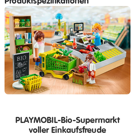
Produktspezifikationen
PLAYMOBIL-Bio-Supermarkt
voller Einkaufsfreude