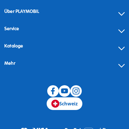
Über PLAYMOBIL
Service
Kataloge
Mehr
Schweiz