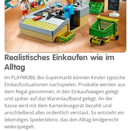
Realistisches Einkaufen wie im
Alltag
Im PLAYMOBIL Bio-Supermarkt können Kinder typische
Einkaufssituationen nachspielen. Produkte werden aus
dem Regal genommen, in den Einkaufswagen gelegt
und später auf das Warenlaufband gelegt. An der
Kasse wird mit dem Kartenlesegerät bezahlt und
anschließend alles ordentlich verstaut. So entsteht ein
lebendiges Spielerlebnis, das den Alltag kindgerecht
widerspiegelt.