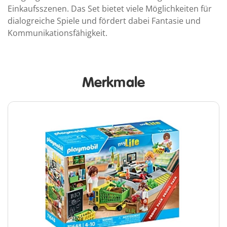
Einkaufsszenen. Das Set bietet viele Möglichkeiten für
dialogreiche Spiele und fördert dabei Fantasie und
Kommunikationsfähigkeit.
Merkmale