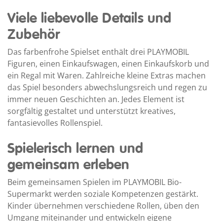
Viele liebevolle Details und
Zubehör
Das farbenfrohe Spielset enthält drei PLAYMOBIL
Figuren, einen Einkaufswagen, einen Einkaufskorb und
ein Regal mit Waren. Zahlreiche kleine Extras machen
das Spiel besonders abwechslungsreich und regen zu
immer neuen Geschichten an. Jedes Element ist
sorgfältig gestaltet und unterstützt kreatives,
fantasievolles Rollenspiel.
Spielerisch lernen und
gemeinsam erleben
Beim gemeinsamen Spielen im PLAYMOBIL Bio-
Supermarkt werden soziale Kompetenzen gestärkt.
Kinder übernehmen verschiedene Rollen, üben den
Umgang miteinander und entwickeln eigene