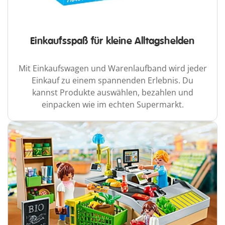
Einkaufsspaß für kleine Alltagshelden
Mit Einkaufswagen und Warenlaufband wird jeder
Einkauf zu einem spannenden Erlebnis. Du
kannst Produkte auswählen, bezahlen und
einpacken wie im echten Supermarkt.