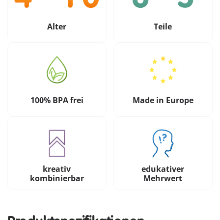
Alter
Teile
100% BPA frei
Made in Europe
kreativ
edukativer
kombinierbar
Mehrwert