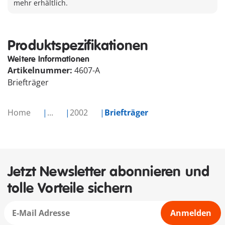
mehr erhältlich.
Produktspezifikationen
Weitere Informationen
Artikelnummer:
4607-A
Briefträger
Home
...
2002
Briefträger
Jetzt Newsletter abonnieren und
tolle Vorteile sichern
Anmelden