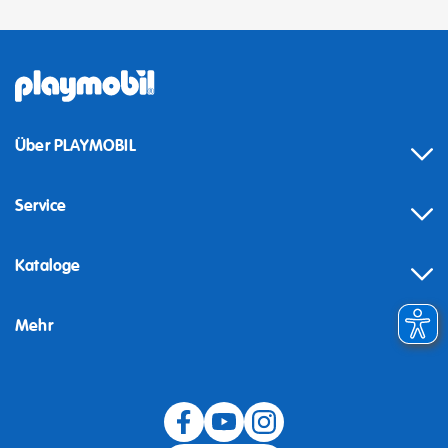
Über PLAYMOBIL
Service
Kataloge
Mehr