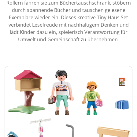
Rollern fahren sie zum Büchertauschschrank, stöbern
durch spannende Bücher und tauschen gelesene
Exemplare wieder ein. Dieses kreative Tiny Haus Set
verbindet Lesefreude mit nachhaltigem Denken und
lädt Kinder dazu ein, spielerisch Verantwortung für
Umwelt und Gemeinschaft zu übernehmen.