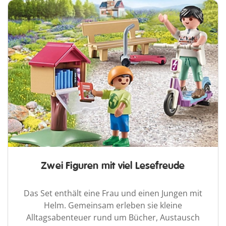
Zwei Figuren mit viel Lesefreude
Das Set enthält eine Frau und einen Jungen mit
Helm. Gemeinsam erleben sie kleine
Alltagsabenteuer rund um Bücher, Austausch