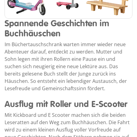
Spannende Geschichten im
Buchhäuschen
Im Büchertauschschrank warten immer wieder neue
Abenteuer darauf, entdeckt zu werden. Mutter und
Sohn legen mit ihren Rollern eine Pause ein und
suchen sich neugierig eine neue Lektüre aus. Das
bereits gelesene Buch stellt der Junge zurück ins
Häuschen. So entsteht ein lebendiger Austausch, der
Lesefreude und Gemeinschaftssinn fördert.
Ausflug mit Roller und E-Scooter
Mit Kickboard und E Scooter machen sich die beiden
Leseratten auf den Weg zum Buchhäuschen. Die Fahrt
wird zu einem kleinen Ausflug voller Vorfreude auf
neue Geschichten. Nach dem Stöbern nehmen sie auf