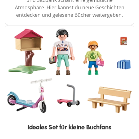
und Sitzbank schafft eine gemütliche
Atmosphäre. Hier kannst du neue Geschichten
entdecken und gelesene Bücher weitergeben.
Ideales Set für kleine Buchfans