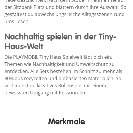
der Sitzbank Platz und blättern durch ihre Auswahl. So
gestaltest du abwechslungsreiche Alltagsszenen rund
ums Lesen.
Nachhaltig spielen in der Tiny-
Haus-Welt
Die PLAYMOBIL Tiny Haus Spielwelt lädt dich ein,
Themen wie Nachhaltigkeit und Umweltschutz zu
entdecken. Alle Sets bestehen im Schnitt zu mehr als
80% aus recycelten und biobasierten Materialien. So
verbindest du kreatives Rollenspiel mit einem
bewussten Umgang mit Ressourcen.
Merkmale