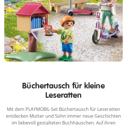
Büchertausch für kleine
Leseratten
Mit dem PLAYMOBIL-Set Büchertausch für Leseratten
entdecken Mutter und Sohn immer neue Geschichten
im liebevoll gestalteten Buchhäuschen. Auf ihren