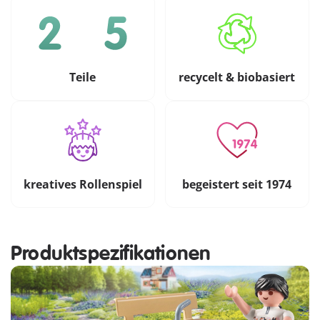
Teile
recycelt & biobasiert
kreatives Rollenspiel
begeistert seit 1974
Produktspezifikationen