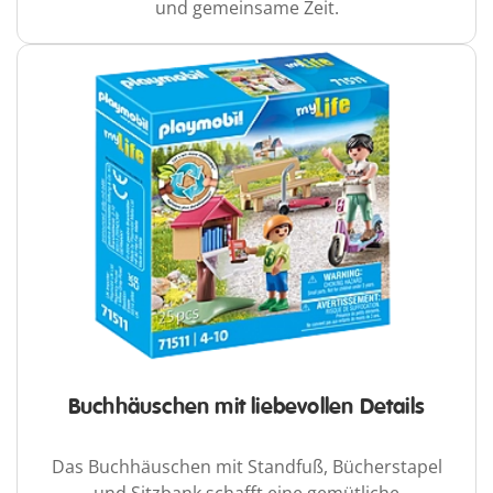
und gemeinsame Zeit.
Buchhäuschen mit liebevollen Details
Das Buchhäuschen mit Standfuß, Bücherstapel