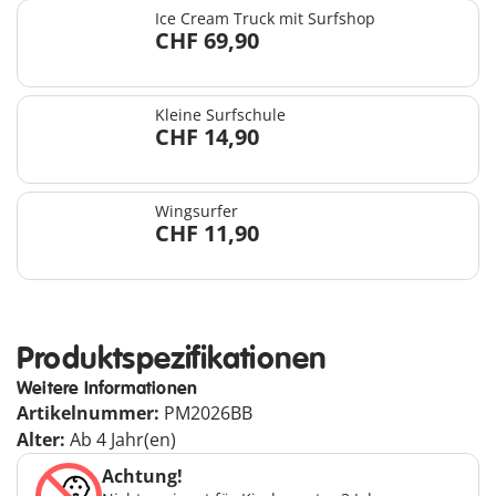
Ice Cream Truck mit Surfshop
CHF 69,90
Kleine Surfschule
CHF 14,90
Wingsurfer
CHF 11,90
Produktspezifikationen
Weitere Informationen
Artikelnummer:
PM2026BB
Alter:
Ab 4 Jahr(en)
Achtung!