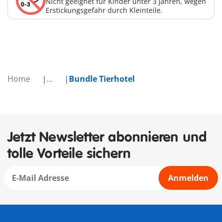
Nicht geeignet für Kinder unter 3 Jahren, wegen
Erstickungsgefahr durch Kleinteile.
Home
...
Bundle Tierhotel
Jetzt Newsletter abonnieren und
tolle Vorteile sichern
Anmelden