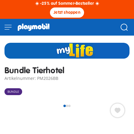
☀️ -25% auf Sommer-Bestseller ☀️
Jetzt shoppen
Bundle Tierhotel
Artikelnummer: PM2026BB
BUNDLE