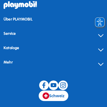
Über PLAYMOBIL
Service
Kataloge
Mehr
Schweiz