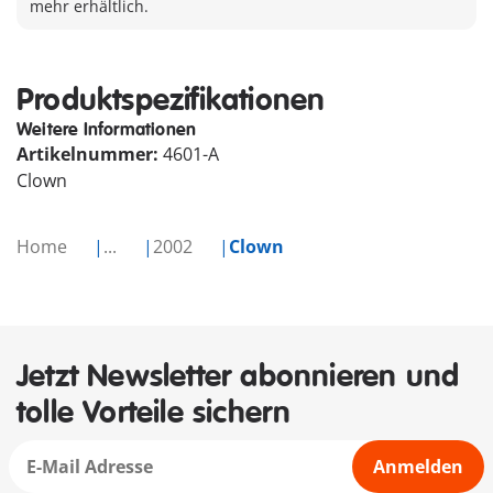
mehr erhältlich.
Produktspezifikationen
Weitere Informationen
Artikelnummer:
4601-A
Clown
Home
...
2002
Clown
Jetzt Newsletter abonnieren und
tolle Vorteile sichern
Anmelden