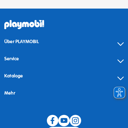
Über PLAYMOBIL
Service
Kataloge
Mehr