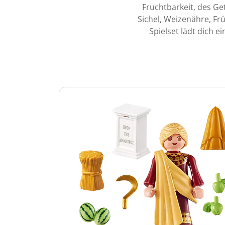
Fruchtbarkeit, des Ge
Sichel, Weizenähre, Fr
Spielset lädt dich 