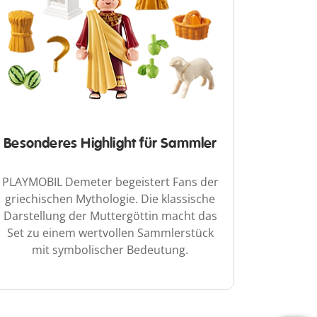
Besonderes Highlight für Sammler
PLAYMOBIL Demeter begeistert Fans der
griechischen Mythologie. Die klassische
Darstellung der Muttergöttin macht das
Set zu einem wertvollen Sammlerstück
mit symbolischer Bedeutung.