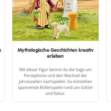
n
Mythologische Geschichten kreativ
erleben
Mit dieser Figur kannst du die Sage um
Persephone und den Wechsel der
Jahreszeiten nachspielen. So entstehen
spannende Rollenspiele rund um Götter
und Natur.