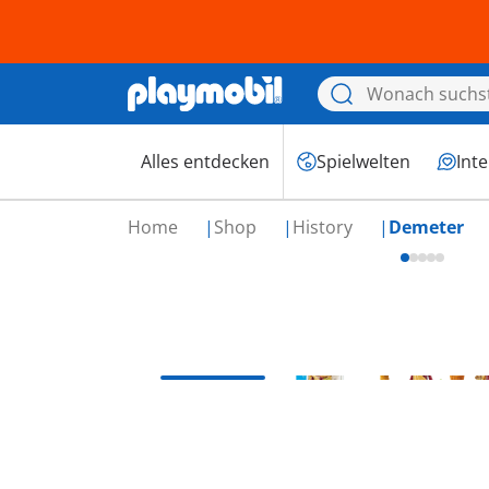
Alles entdecken
Spielwelten
Int
Home
Shop
History
Demeter