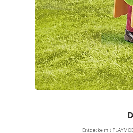
D
Entdecke mit PLAYMOBI