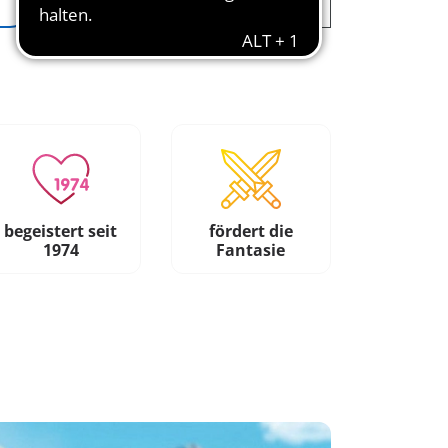
begeistert seit
fördert die
1974
Fantasie