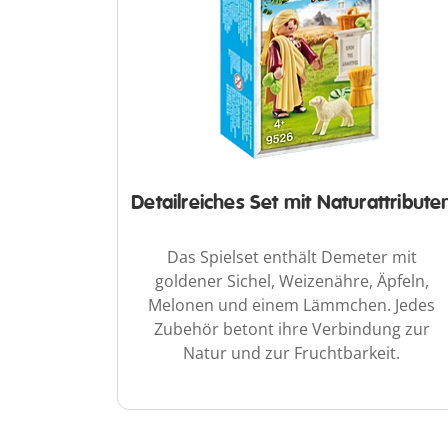
Detailreiches Set mit Naturattribute
Das Spielset enthält Demeter mit
goldener Sichel, Weizenähre, Äpfeln,
Melonen und einem Lämmchen. Jedes
Zubehör betont ihre Verbindung zur
Natur und zur Fruchtbarkeit.