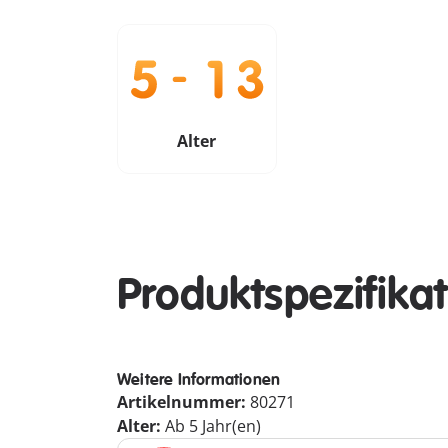
Alter
Produktspezifika
Weitere Informationen
Artikelnummer:
80271
Alter:
Ab 5 Jahr(en)