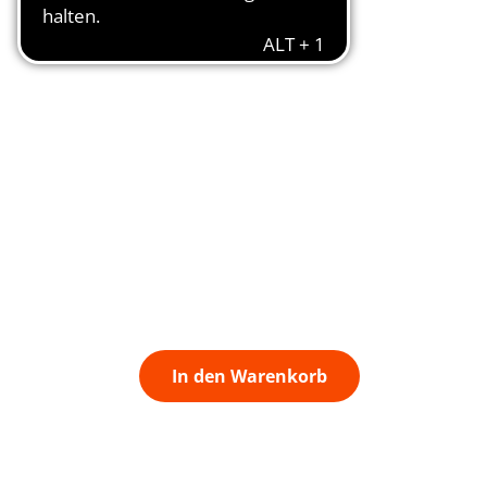
In den Warenkorb