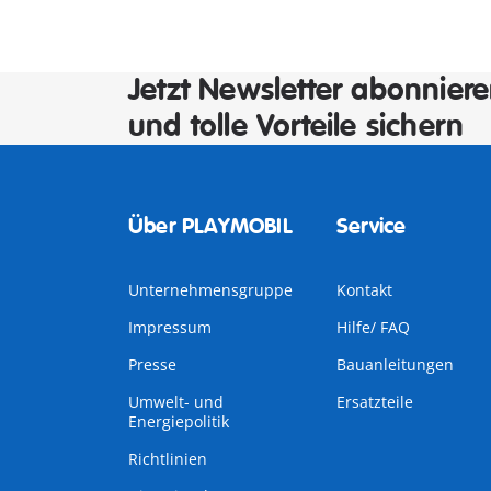
Jetzt Newsletter abonnier
und tolle Vorteile sichern
Über PLAYMOBIL
Service
Unternehmensgruppe
Kontakt
Impressum
Hilfe/ FAQ
Presse
Bauanleitungen
Umwelt- und
Ersatzteile
Energiepolitik
Richtlinien