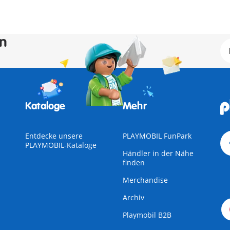
en
Kataloge
Mehr
Entdecke unsere
PLAYMOBIL FunPark
PLAYMOBIL-Kataloge
Händler in der Nähe
finden
Merchandise
Archiv
Playmobil B2B