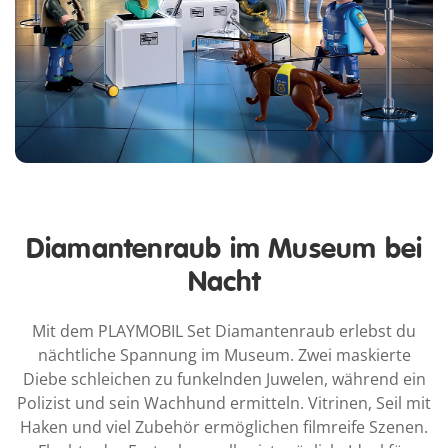
Diamantenraub im Museum bei
Nacht
Mit dem PLAYMOBIL Set Diamantenraub erlebst du
nächtliche Spannung im Museum. Zwei maskierte
Diebe schleichen zu funkelnden Juwelen, während ein
Polizist und sein Wachhund ermitteln. Vitrinen, Seil mit
Haken und viel Zubehör ermöglichen filmreife Szenen.