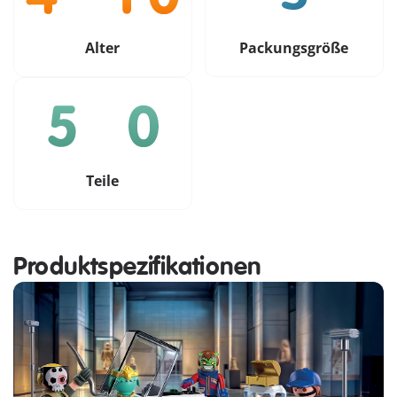
Alter
Packungsgröße
Teile
Produktspezifikationen