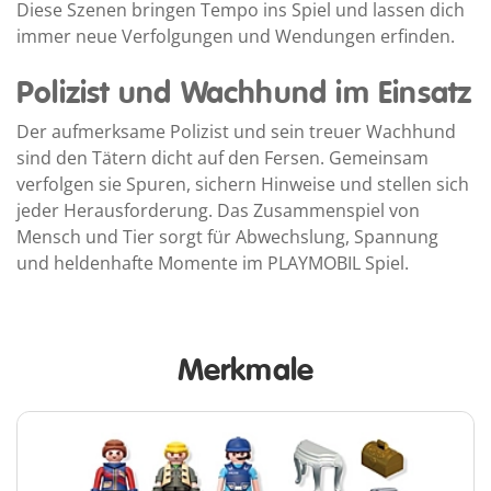
Diese Szenen bringen Tempo ins Spiel und lassen dich
immer neue Verfolgungen und Wendungen erfinden.
Polizist und Wachhund im Einsatz
Der aufmerksame Polizist und sein treuer Wachhund
sind den Tätern dicht auf den Fersen. Gemeinsam
verfolgen sie Spuren, sichern Hinweise und stellen sich
jeder Herausforderung. Das Zusammenspiel von
Mensch und Tier sorgt für Abwechslung, Spannung
und heldenhafte Momente im PLAYMOBIL Spiel.
Merkmale