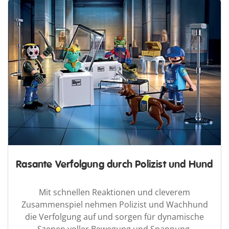
Rasante Verfolgung durch Polizist und Hund
Mit schnellen Reaktionen und cleverem
Zusammenspiel nehmen Polizist und Wachhund
die Verfolgung auf und sorgen für dynamische