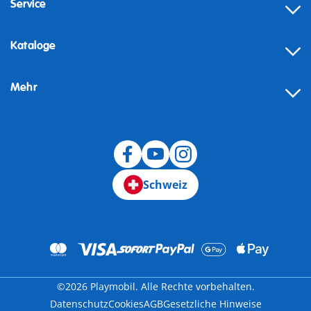
Service
Kataloge
Mehr
Schweiz
©2026 Playmobil. Alle Rechte vorbehalten.
Datenschutz
Cookies
AGB
Gesetzliche Hinweise