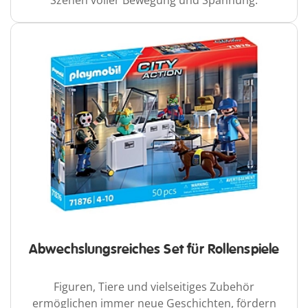
Szenen voller Bewegung und Spannung.
Abwechslungsreiches Set für Rollenspiele
Figuren, Tiere und vielseitiges Zubehör
ermöglichen immer neue Geschichten, fördern