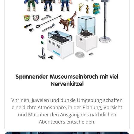
Spannender Museumseinbruch mit viel
Nervenkitzel
Vitrinen, Juwelen und dunkle Umgebung schaffen
eine dichte Atmosphäre, in der Planung, Vorsicht
und Mut über den Ausgang des nächtlichen
Abenteuers entscheiden.