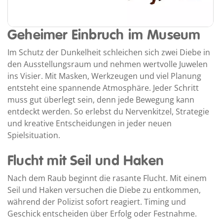
Geheimer Einbruch im Museum
Im Schutz der Dunkelheit schleichen sich zwei Diebe in
den Ausstellungsraum und nehmen wertvolle Juwelen
ins Visier. Mit Masken, Werkzeugen und viel Planung
entsteht eine spannende Atmosphäre. Jeder Schritt
muss gut überlegt sein, denn jede Bewegung kann
entdeckt werden. So erlebst du Nervenkitzel, Strategie
und kreative Entscheidungen in jeder neuen
Spielsituation.
Flucht mit Seil und Haken
Nach dem Raub beginnt die rasante Flucht. Mit einem
Seil und Haken versuchen die Diebe zu entkommen,
während der Polizist sofort reagiert. Timing und
Geschick entscheiden über Erfolg oder Festnahme.