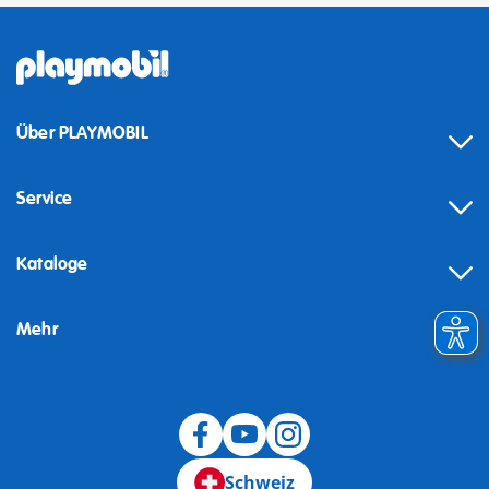
Über PLAYMOBIL
Service
Kataloge
Mehr
Schweiz