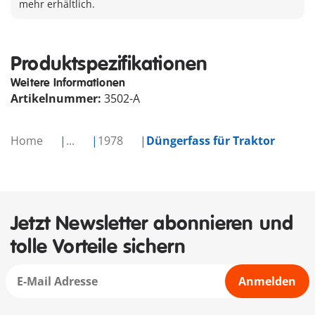
mehr erhältlich.
Produktspezifikationen
Weitere Informationen
Artikelnummer:
3502-A
Home
...
1978
Düngerfass für Traktor
Jetzt Newsletter abonnieren und
tolle Vorteile sichern
Anmelden