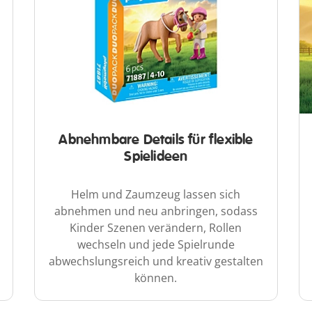
Abnehmbare Details für flexible
Spielideen
Helm und Zaumzeug lassen sich
abnehmen und neu anbringen, sodass
Kinder Szenen verändern, Rollen
wechseln und jede Spielrunde
abwechslungsreich und kreativ gestalten
können.