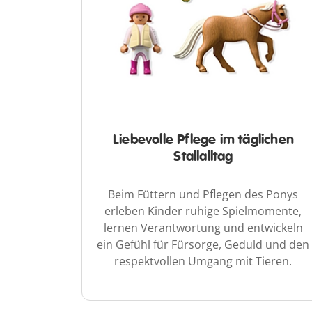
Liebevolle Pflege im täglichen
Stallalltag
Beim Füttern und Pflegen des Ponys
erleben Kinder ruhige Spielmomente,
lernen Verantwortung und entwickeln
ein Gefühl für Fürsorge, Geduld und den
respektvollen Umgang mit Tieren.