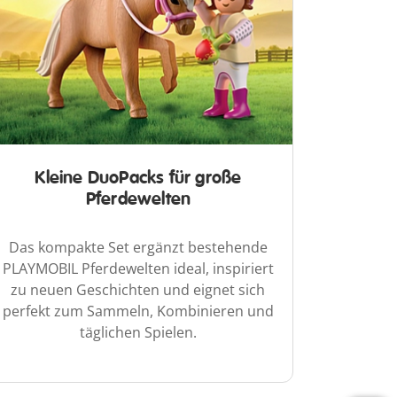
Kleine DuoPacks für große
Pferdewelten
Das kompakte Set ergänzt bestehende
PLAYMOBIL Pferdewelten ideal, inspiriert
zu neuen Geschichten und eignet sich
perfekt zum Sammeln, Kombinieren und
täglichen Spielen.