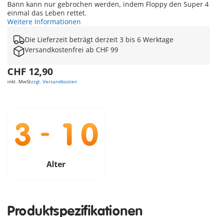
Bann kann nur gebrochen werden, indem Floppy den Super 4
einmal das Leben rettet.
Weitere Informationen
Die Lieferzeit beträgt derzeit 3 bis 6 Werktage
Versandkostenfrei ab CHF 99
CHF 12,90
inkl. MwSt
zzgl. Versandkosten
Alter
Produktspezifikationen