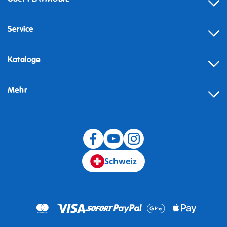
Service
Kataloge
Mehr
Schweiz