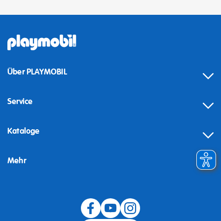
Über PLAYMOBIL
Service
Kataloge
Mehr