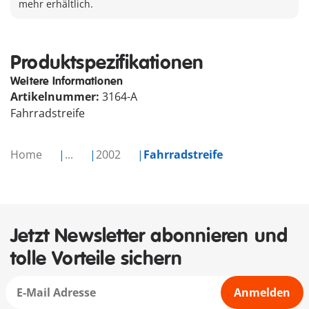
mehr erhältlich.
Produktspezifikationen
Weitere Informationen
Artikelnummer:
3164-A
Fahrradstreife
Home
...
2002
Fahrradstreife
Jetzt Newsletter abonnieren und
tolle Vorteile sichern
Anmelden