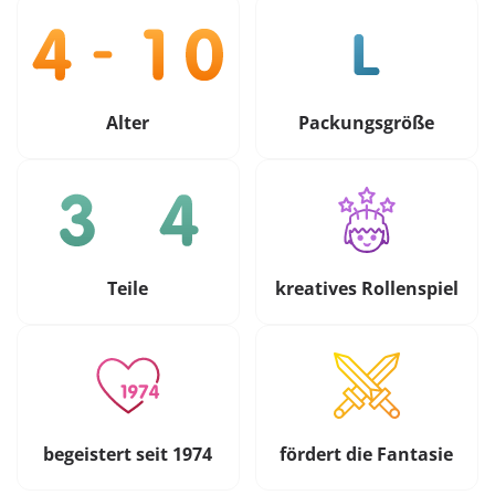
Alter
Packungsgröße
Teile
kreatives Rollenspiel
begeistert seit 1974
fördert die Fantasie