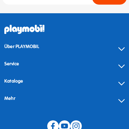
Über PLAYMOBIL
Service
Kataloge
Mehr