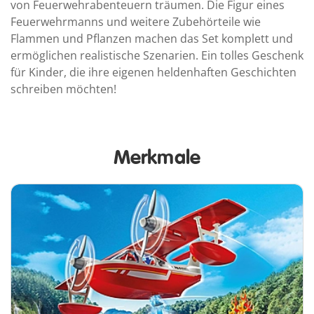
von Feuerwehrabenteuern träumen. Die Figur eines
Feuerwehrmanns und weitere Zubehörteile wie
Flammen und Pflanzen machen das Set komplett und
ermöglichen realistische Szenarien. Ein tolles Geschenk
für Kinder, die ihre eigenen heldenhaften Geschichten
schreiben möchten!
Merkmale