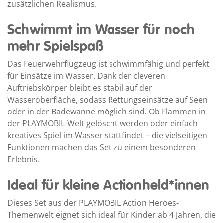
zusätzlichen Realismus.
Schwimmt im Wasser für noch
mehr Spielspaß
Das Feuerwehrflugzeug ist schwimmfähig und perfekt
für Einsätze im Wasser. Dank der cleveren
Auftriebskörper bleibt es stabil auf der
Wasseroberfläche, sodass Rettungseinsätze auf Seen
oder in der Badewanne möglich sind. Ob Flammen in
der PLAYMOBIL-Welt gelöscht werden oder einfach
kreatives Spiel im Wasser stattfindet – die vielseitigen
Funktionen machen das Set zu einem besonderen
Erlebnis.
Ideal für kleine Actionheld*innen
Dieses Set aus der PLAYMOBIL Action Heroes-
Themenwelt eignet sich ideal für Kinder ab 4 Jahren, die