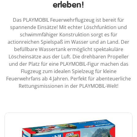
erleben!
Das PLAYMOBIL Feuerwehrflugzeug ist bereit für
spannende Einsätze! Mit echter Löschfunktion und
schwimmfähiger Konstruktion sorgt es für
actionreichen Spielspaß im Wasser und an Land. Der
befüllbare Wassertank ermöglicht spektakuläre
Löscheinsätze aus der Luft. Die drehbaren Propeller
und der Platz für eine PLAYMOBIL-Figur machen das
Flugzeug zum idealen Spielzeug für kleine
Feuerwehrfans ab 4 Jahren. Perfekt für abenteuerliche
Rettungsmissionen in der PLAYMOBIL-Welt!