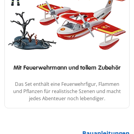
Mit Feuerwehrmann und tollem Zubehör
Das Set enthält eine Feuerwehrfigur, Flammen
und Pflanzen für realistische Szenen und macht
jedes Abenteuer noch lebendiger.
Bauanleitungen