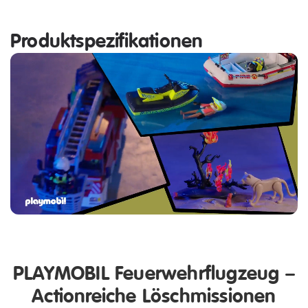
Produktspezifikationen
PLAYMOBIL Feuerwehrflugzeug –
Actionreiche Löschmissionen