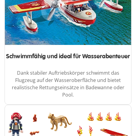
Schwimmfähig und ideal für Wasserabenteuer
Dank stabiler Auftriebskörper schwimmt das
Flugzeug auf der Wasseroberfläche und bietet
realistische Rettungseinsätze in Badewanne oder
Pool.