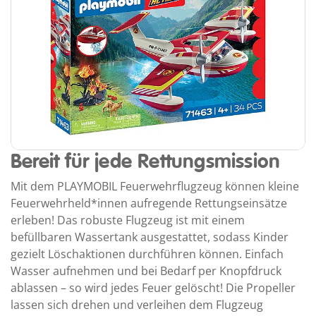
Bereit für jede Rettungsmission
Mit dem PLAYMOBIL Feuerwehrflugzeug können kleine
Feuerwehrheld*innen aufregende Rettungseinsätze
erleben! Das robuste Flugzeug ist mit einem
befüllbaren Wassertank ausgestattet, sodass Kinder
gezielt Löschaktionen durchführen können. Einfach
Wasser aufnehmen und bei Bedarf per Knopfdruck
ablassen – so wird jedes Feuer gelöscht! Die Propeller
lassen sich drehen und verleihen dem Flugzeug