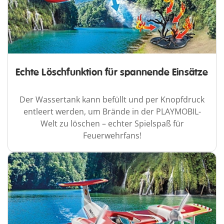
Echte Löschfunktion für spannende Einsätze
Der Wassertank kann befüllt und per Knopfdruck
entleert werden, um Brände in der PLAYMOBIL-
Welt zu löschen – echter Spielspaß für
Feuerwehrfans!