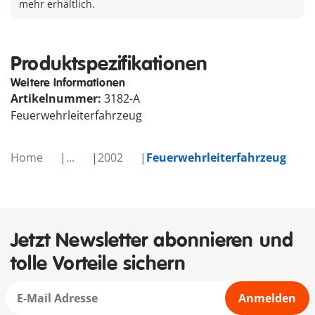
mehr erhältlich.
Produktspezifikationen
Weitere Informationen
Artikelnummer:
3182-A
Feuerwehrleiterfahrzeug
Home
...
2002
Feuerwehrleiterfahrzeug
Jetzt Newsletter abonnieren und
tolle Vorteile sichern
Anmelden