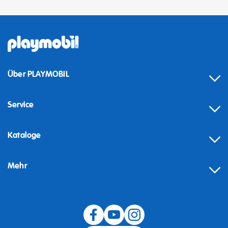
Über PLAYMOBIL
Service
Kataloge
Mehr