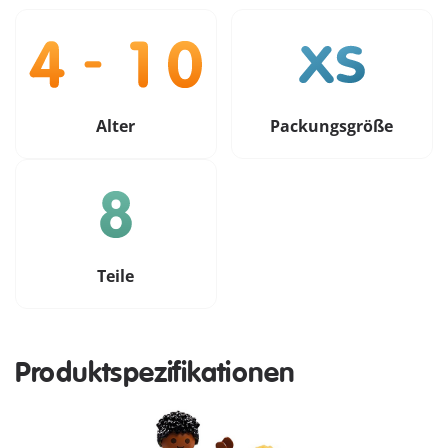
Alter
Packungsgröße
Teile
Produktspezifikationen