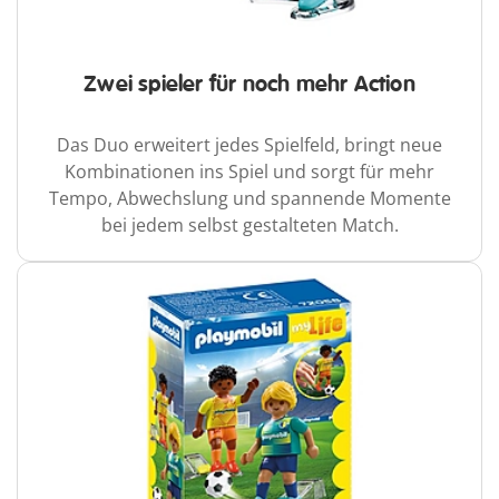
Zwei spieler für noch mehr Action
Das Duo erweitert jedes Spielfeld, bringt neue
Kombinationen ins Spiel und sorgt für mehr
Tempo, Abwechslung und spannende Momente
bei jedem selbst gestalteten Match.