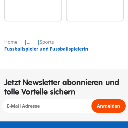
Home
...
Sports
Fussballspieler und Fussballspielerin
Jetzt Newsletter abonnieren und
tolle Vorteile sichern
Anmelden