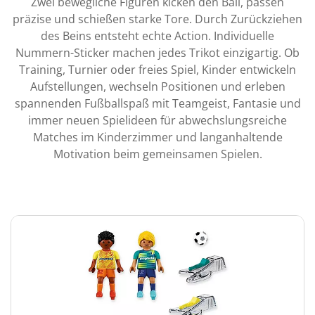
Zwei bewegliche Figuren kicken den Ball, passen
präzise und schießen starke Tore. Durch Zurückziehen
des Beins entsteht echte Action. Individuelle
Nummern-Sticker machen jedes Trikot einzigartig. Ob
Training, Turnier oder freies Spiel, Kinder entwickeln
Aufstellungen, wechseln Positionen und erleben
spannenden Fußballspaß mit Teamgeist, Fantasie und
immer neuen Spielideen für abwechslungsreiche
Matches im Kinderzimmer und langanhaltende
Motivation beim gemeinsamen Spielen.