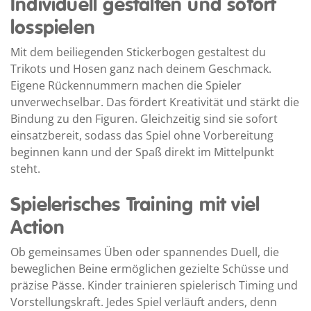
Individuell gestalten und sofort
losspielen
Mit dem beiliegenden Stickerbogen gestaltest du
Trikots und Hosen ganz nach deinem Geschmack.
Eigene Rückennummern machen die Spieler
unverwechselbar. Das fördert Kreativität und stärkt die
Bindung zu den Figuren. Gleichzeitig sind sie sofort
einsatzbereit, sodass das Spiel ohne Vorbereitung
beginnen kann und der Spaß direkt im Mittelpunkt
steht.
Spielerisches Training mit viel
Action
Ob gemeinsames Üben oder spannendes Duell, die
beweglichen Beine ermöglichen gezielte Schüsse und
präzise Pässe. Kinder trainieren spielerisch Timing und
Vorstellungskraft. Jedes Spiel verläuft anders, denn