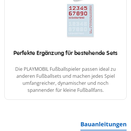
Perfekte Ergänzung für bestehende Sets
Die PLAYMOBIL Fußballspieler passen ideal zu
anderen Fußballsets und machen jedes Spiel
umfangreicher, dynamischer und noch
spannender für kleine Fußballfans.
Bauanleitungen