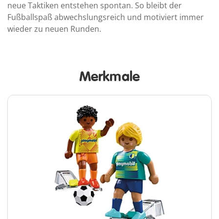
neue Taktiken entstehen spontan. So bleibt der
Fußballspaß abwechslungsreich und motiviert immer
wieder zu neuen Runden.
Merkmale