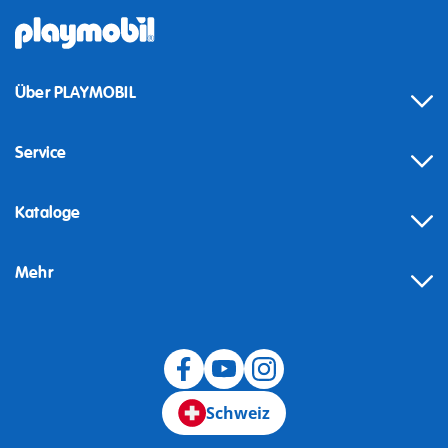
Über PLAYMOBIL
Service
Kataloge
Mehr
Schweiz