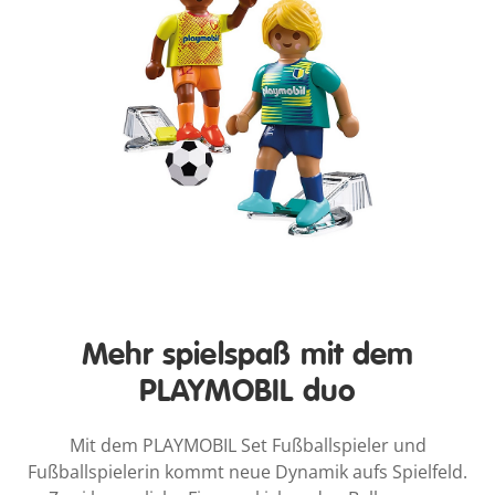
Mehr spielspaß mit dem
PLAYMOBIL duo
Mit dem PLAYMOBIL Set Fußballspieler und
Fußballspielerin kommt neue Dynamik aufs Spielfeld.