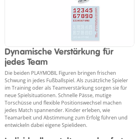
Dynamische Verstärkung für
jedes Team
Die beiden PLAYMOBIL Figuren bringen frischen
Schwung in jedes Fußballspiel. Als zusätzliche Spieler
im Training oder als Teamverstärkung sorgen sie für
neue Spielsituationen. Schnelle Pässe, mutige
Torschüsse und flexible Positionswechsel machen
jedes Match spannender. Kinder erleben, wie
Teamarbeit und Abstimmung zum Erfolg führen und
entwickeln dabei eigene Spielideen.