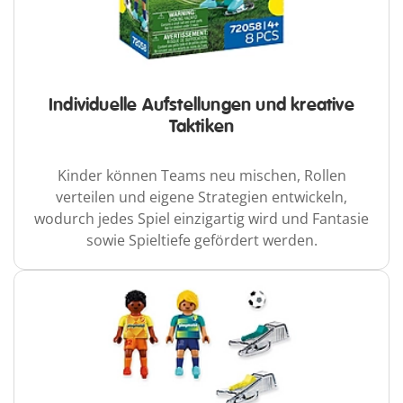
Individuelle Aufstellungen und kreative
Taktiken
Kinder können Teams neu mischen, Rollen
verteilen und eigene Strategien entwickeln,
wodurch jedes Spiel einzigartig wird und Fantasie
sowie Spieltiefe gefördert werden.