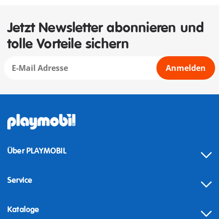
Jetzt Newsletter abonnieren und
tolle Vorteile sichern
Anmelden
Über PLAYMOBIL
Service
Kataloge