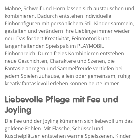
Mähne, Schweif und Horn lassen sich austauschen und
kombinieren. Dadurch entstehen individuelle
Einhornfiguren mit persönlichem Stil. Kinder sammeln,
gestalten und verändern ihre Lieblinge immer wieder
neu. Das fördert Kreativität, Feinmotorik und
langanhaltenden Spielspaß im PLAYMOBIL
Einhornreich. Durch freies Kombinieren entstehen
neue Geschichten, Charaktere und Szenen, die
Fantasie anregen und Sammelfreude vertiefen bei
jedem Spielen zuhause, allein oder gemeinsam, ruhig
kreativ fantasievoll erleben können heute immer
Liebevolle Pflege mit Fee und
Joyling
Die Fee und der Joyling kümmern sich liebevoll um das
goldene Fohlen. Mit Flasche, Schüssel und
Kuschelplätzen entstehen warme Spielszenen. Kinder