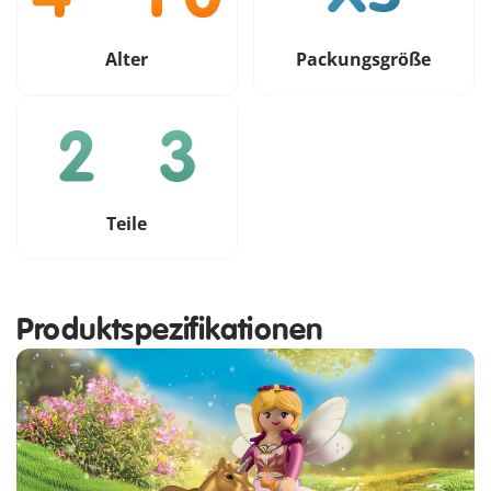
Alter
Packungsgröße
Teile
Produktspezifikationen