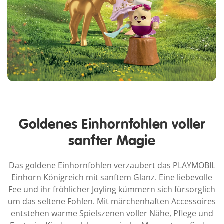
Goldenes Einhornfohlen voller
sanfter Magie
Das goldene Einhornfohlen verzaubert das PLAYMOBIL
Einhorn Königreich mit sanftem Glanz. Eine liebevolle
Fee und ihr fröhlicher Joyling kümmern sich fürsorglich
um das seltene Fohlen. Mit märchenhaften Accessoires
entstehen warme Spielszenen voller Nähe, Pflege und