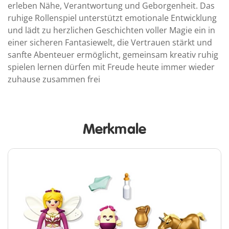
erleben Nähe, Verantwortung und Geborgenheit. Das
ruhige Rollenspiel unterstützt emotionale Entwicklung
und lädt zu herzlichen Geschichten voller Magie ein in
einer sicheren Fantasiewelt, die Vertrauen stärkt und
sanfte Abenteuer ermöglicht, gemeinsam kreativ ruhig
spielen lernen dürfen mit Freude heute immer wieder
zuhause zusammen frei
Merkmale