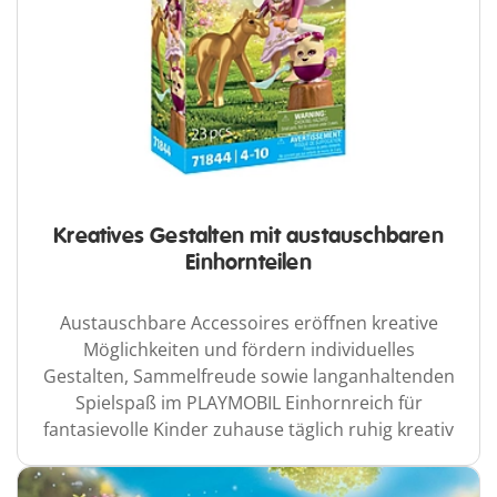
Kreatives Gestalten mit austauschbaren
Einhornteilen
Austauschbare Accessoires eröffnen kreative
Möglichkeiten und fördern individuelles
Gestalten, Sammelfreude sowie langanhaltenden
Spielspaß im PLAYMOBIL Einhornreich für
fantasievolle Kinder zuhause täglich ruhig kreativ