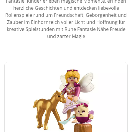
Fantasie. Kinder erleben magische Momente, erfinden
herzliche Geschichten und entdecken liebevolle
Rollenspiele rund um Freundschaft, Geborgenheit und
Zauber im Einhornreich voller Licht und Hoffnung für
kreative Spielstunden mit Ruhe Fantasie Nähe Freude
und zarter Magie