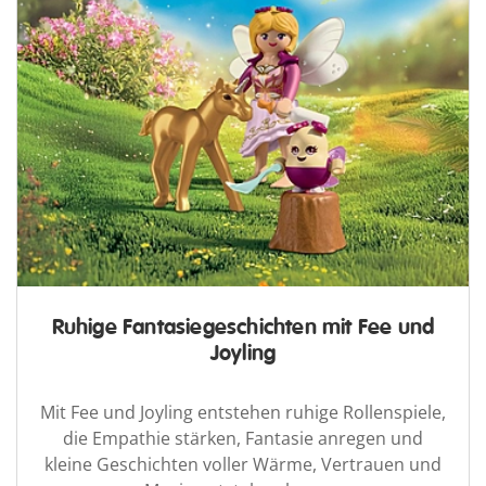
Ruhige Fantasiegeschichten mit Fee und
Joyling
Mit Fee und Joyling entstehen ruhige Rollenspiele,
die Empathie stärken, Fantasie anregen und
kleine Geschichten voller Wärme, Vertrauen und