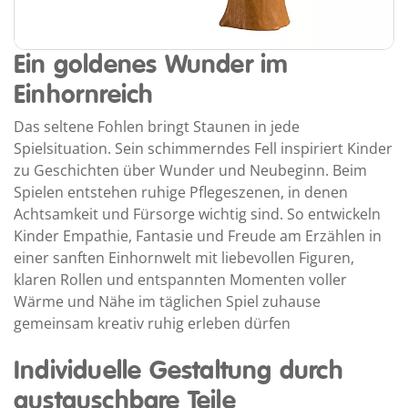
Ein goldenes Wunder im
Einhornreich
Das seltene Fohlen bringt Staunen in jede
Spielsituation. Sein schimmerndes Fell inspiriert Kinder
zu Geschichten über Wunder und Neubeginn. Beim
Spielen entstehen ruhige Pflegeszenen, in denen
Achtsamkeit und Fürsorge wichtig sind. So entwickeln
Kinder Empathie, Fantasie und Freude am Erzählen in
einer sanften Einhornwelt mit liebevollen Figuren,
klaren Rollen und entspannten Momenten voller
Wärme und Nähe im täglichen Spiel zuhause
gemeinsam kreativ ruhig erleben dürfen
Individuelle Gestaltung durch
austauschbare Teile