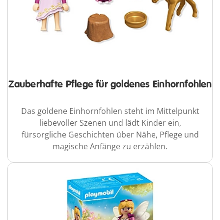
Zauberhafte Pflege für goldenes Einhornfohlen
Das goldene Einhornfohlen steht im Mittelpunkt
liebevoller Szenen und lädt Kinder ein,
fürsorgliche Geschichten über Nähe, Pflege und
magische Anfänge zu erzählen.