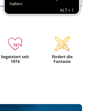
begeistert seit
fördert die
1974
Fantasie