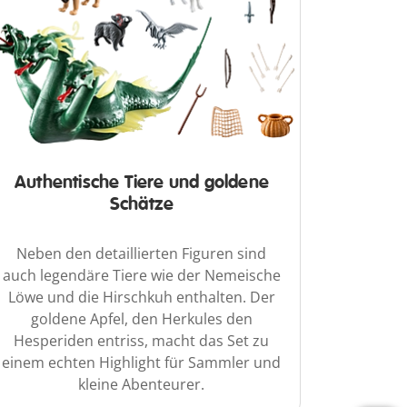
Authentische Tiere und goldene
Schätze
Neben den detaillierten Figuren sind
auch legendäre Tiere wie der Nemeische
Löwe und die Hirschkuh enthalten. Der
goldene Apfel, den Herkules den
Hesperiden entriss, macht das Set zu
einem echten Highlight für Sammler und
kleine Abenteurer.