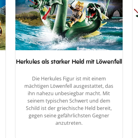
n
Herkules als starker Held mit Löwenfell
Die Herkules Figur ist mit einem
mächtigen Löwenfell ausgestattet, das
ihn nahezu unbesiegbar macht. Mit
seinem typischen Schwert und dem
Schild ist der griechische Held bereit,
gegen seine gefährlichsten Gegner
anzutreten.