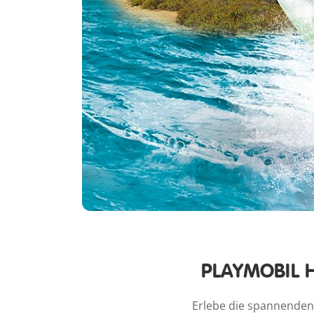
PLAYMOBIL He
Erlebe die spannenden