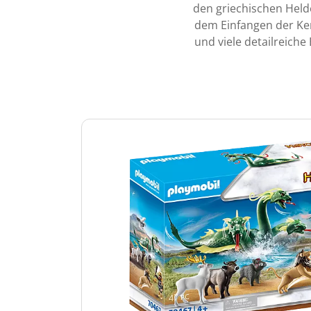
den griechischen Hel
dem Einfangen der Ker
und viele detailreiche