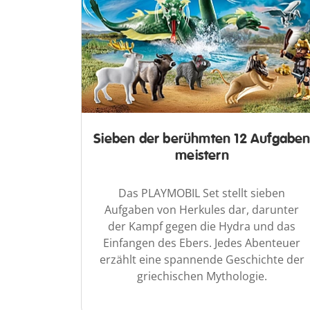
Sieben der berühmten 12 Aufgabe
meistern
Das PLAYMOBIL Set stellt sieben
Aufgaben von Herkules dar, darunter
der Kampf gegen die Hydra und das
Einfangen des Ebers. Jedes Abenteuer
erzählt eine spannende Geschichte der
griechischen Mythologie.