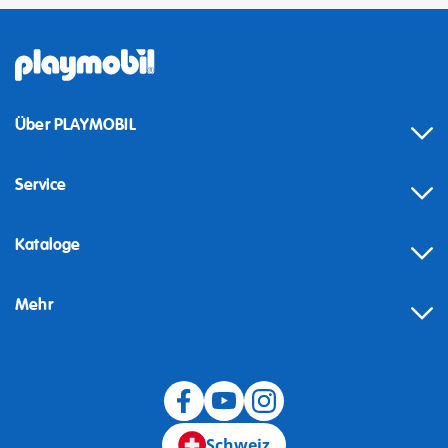
Über PLAYMOBIL
Service
Kataloge
Mehr
Schweiz