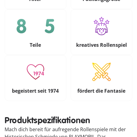
Teile
kreatives Rollenspiel
begeistert seit 1974
fördert die Fantasie
Produktspezifikationen
Mach dich bereit für aufregende Rollenspiele mit der
Historischen Schmiede von PLAYMOBIL. Das