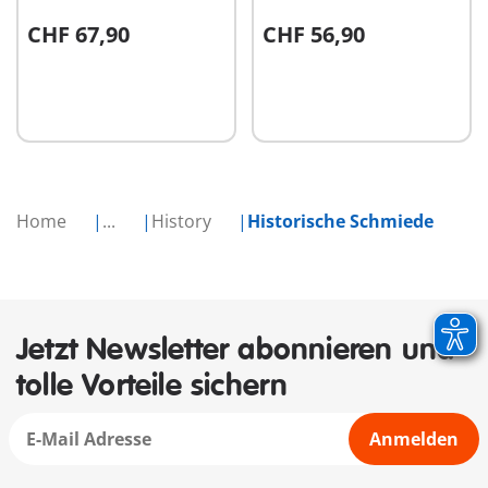
CHF 67,90
CHF 56,90
In den Warenkorb
In den Warenkorb
Home
...
History
Historische Schmiede
Jetzt Newsletter abonnieren und
tolle Vorteile sichern
Anmelden