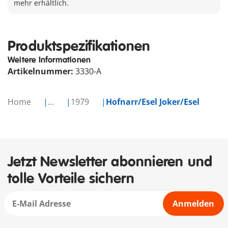
mehr erhältlich.
Produktspezifikationen
Weitere Informationen
Artikelnummer:
3330-A
Home
...
1979
Hofnarr/Esel Joker/Esel
Jetzt Newsletter abonnieren und
tolle Vorteile sichern
Anmelden