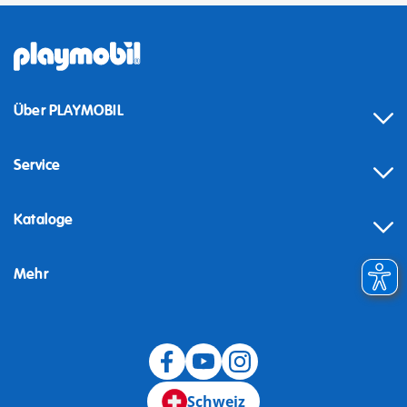
Über PLAYMOBIL
Service
Kataloge
Mehr
Schweiz