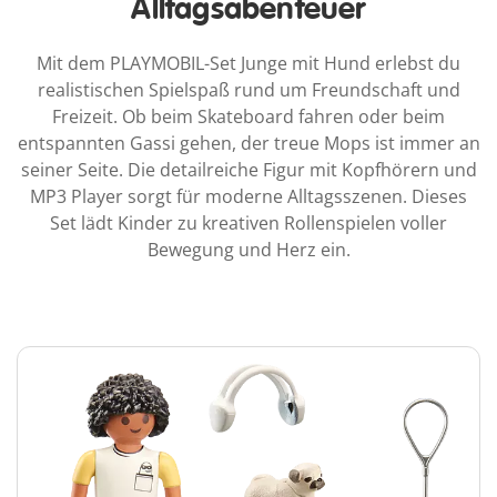
Alltagsabenteuer
Mit dem PLAYMOBIL-Set Junge mit Hund erlebst du
realistischen Spielspaß rund um Freundschaft und
Freizeit. Ob beim Skateboard fahren oder beim
entspannten Gassi gehen, der treue Mops ist immer an
seiner Seite. Die detailreiche Figur mit Kopfhörern und
MP3 Player sorgt für moderne Alltagsszenen. Dieses
Set lädt Kinder zu kreativen Rollenspielen voller
Bewegung und Herz ein.