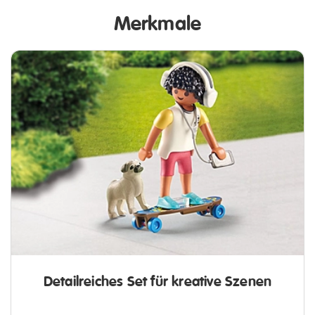
Merkmale
Detailreiches Set für kreative Szenen