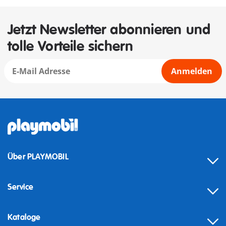
Jetzt Newsletter abonnieren und
tolle Vorteile sichern
Anmelden
Über PLAYMOBIL
Service
Kataloge