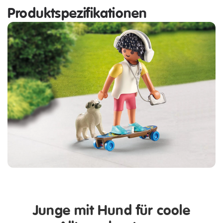
Produktspezifikationen
Junge mit Hund für coole