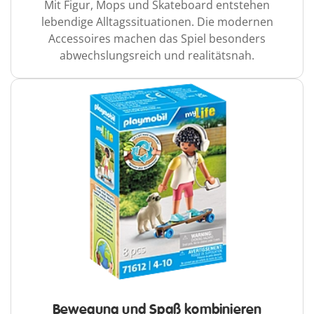
Mit Figur, Mops und Skateboard entstehen
lebendige Alltagssituationen. Die modernen
Accessoires machen das Spiel besonders
abwechslungsreich und realitätsnah.
Bewegung und Spaß kombinieren