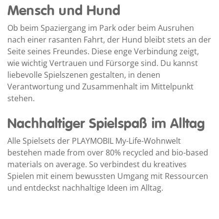
Mensch und Hund
Ob beim Spaziergang im Park oder beim Ausruhen
nach einer rasanten Fahrt, der Hund bleibt stets an der
Seite seines Freundes. Diese enge Verbindung zeigt,
wie wichtig Vertrauen und Fürsorge sind. Du kannst
liebevolle Spielszenen gestalten, in denen
Verantwortung und Zusammenhalt im Mittelpunkt
stehen.
Nachhaltiger Spielspaß im Alltag
Alle Spielsets der PLAYMOBIL My-Life-Wohnwelt
bestehen made from over 80% recycled and bio-based
materials on average. So verbindest du kreatives
Spielen mit einem bewussten Umgang mit Ressourcen
und entdeckst nachhaltige Ideen im Alltag.