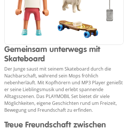
Gemeinsam unterwegs mit
Skateboard
Der Junge saust mit seinem Skateboard durch die
Nachbarschaft, während sein Mops fröhlich
nebenherläuft. Mit Kopfhörern und MP3 Player genießt
er seine Lieblingsmusik und erlebt spannende
Alltagsszenen. Das PLAYMOBIL Set bietet dir viele
Möglichkeiten, eigene Geschichten rund um Freizeit,
Bewegung und Freundschaft zu erfinden.
Treue Freundschaft zwischen