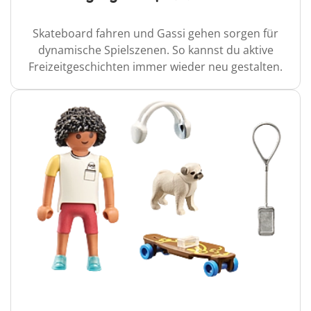
Skateboard fahren und Gassi gehen sorgen für
dynamische Spielszenen. So kannst du aktive
Freizeitgeschichten immer wieder neu gestalten.