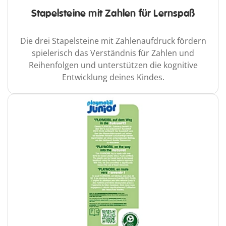
Stapelsteine mit Zahlen für Lernspaß
Die drei Stapelsteine mit Zahlenaufdruck fördern
spielerisch das Verständnis für Zahlen und
Reihenfolgen und unterstützen die kognitive
Entwicklung deines Kindes.