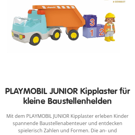
PLAYMOBIL JUNIOR Kipplaster für
kleine Baustellenhelden
Mit dem PLAYMOBIL JUNIOR Kipplaster erleben Kinder
spannende Baustellenabenteuer und entdecken
spielerisch Zahlen und Formen. Die an- und