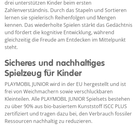
drei unterstützen Kinder beim ersten
Zahlenverständnis. Durch das Stapeln und Sortieren
lernen sie spielerisch Reihenfolgen und Mengen
kennen. Das wiederholte Spielen stärkt das Gedächtnis
und fördert die kognitive Entwicklung, während
gleichzeitig die Freude am Entdecken im Mittelpunkt
steht.
Sicheres und nachhaltiges
Spielzeug für Kinder
PLAYMOBIL JUNIOR wird in der EU hergestellt und ist
frei von Weichmachern sowie verschluckbaren
Kleinteilen. Alle PLAYMOBIL JUNIOR Spielsets bestehen
zu über 90% aus bio-basiertem Kunststoff ISCC PLUS
zertifiziert und tragen dazu bei, den Verbrauch fossiler
Ressourcen nachhaltig zu reduzieren.