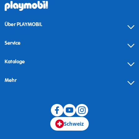
Über PLAYMOBIL
Service
Kataloge
Mehr
Schweiz