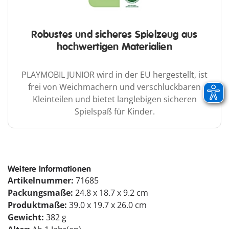
Robustes und sicheres Spielzeug aus
hochwertigen Materialien
PLAYMOBIL JUNIOR wird in der EU hergestellt, ist
frei von Weichmachern und verschluckbaren
Kleinteilen und bietet langlebigen sicheren
Spielspaß für Kinder.
Weitere Informationen
Artikelnummer:
71685
Packungsmaße:
24.8 x 18.7 x 9.2 cm
Produktmaße:
39.0 x 19.7 x 26.0 cm
Gewicht:
382 g