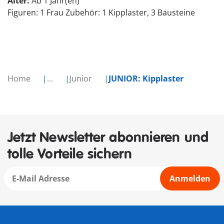
Alter:
Ab 1 Jahr(en)
Figuren: 1 Frau Zubehör: 1 Kipplaster, 3 Bausteine
Home
...
Junior
JUNIOR: Kipplaster
Jetzt Newsletter abonnieren und
tolle Vorteile sichern
Anmelden