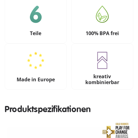
Teile
100% BPA frei
kreativ
Made in Europe
kombinierbar
Produktspezifikationen