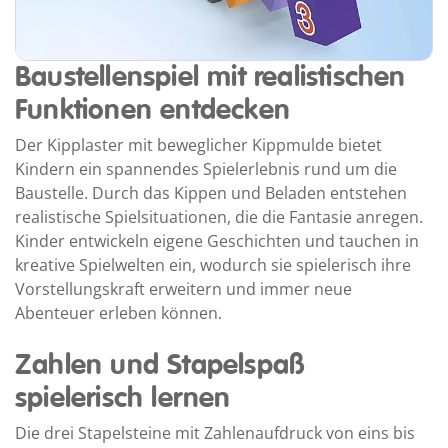
Baustellenspiel mit realistischen
Funktionen entdecken
Der Kipplaster mit beweglicher Kippmulde bietet
Kindern ein spannendes Spielerlebnis rund um die
Baustelle. Durch das Kippen und Beladen entstehen
realistische Spielsituationen, die die Fantasie anregen.
Kinder entwickeln eigene Geschichten und tauchen in
kreative Spielwelten ein, wodurch sie spielerisch ihre
Vorstellungskraft erweitern und immer neue
Abenteuer erleben können.
Zahlen und Stapelspaß
spielerisch lernen
Die drei Stapelsteine mit Zahlenaufdruck von eins bis