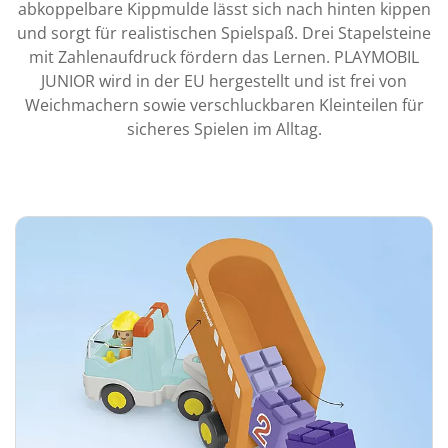
abkoppelbare Kippmulde lässt sich nach hinten kippen
und sorgt für realistischen Spielspaß. Drei Stapelsteine
mit Zahlenaufdruck fördern das Lernen. PLAYMOBIL
JUNIOR wird in der EU hergestellt und ist frei von
Weichmachern sowie verschluckbaren Kleinteilen für
sicheres Spielen im Alltag.