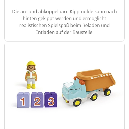
Die an- und abkoppelbare Kippmulde kann nach
hinten gekippt werden und ermöglicht
realistischen Spielspaß beim Beladen und
Entladen auf der Baustelle.