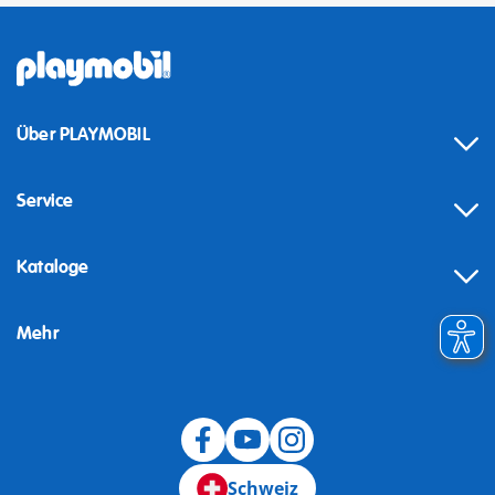
Über PLAYMOBIL
Service
Kataloge
Mehr
Schweiz