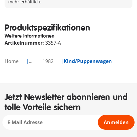
mehr erhältlich.
Produktspezifikationen
Weitere Informationen
Artikelnummer:
3357-A
Home
...
1982
Kind/Puppenwagen
Jetzt Newsletter abonnieren und
tolle Vorteile sichern
Anmelden