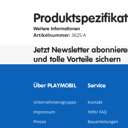
Produktspezifika
Weitere Informationen
Artikelnummer:
3625-A
Jetzt Newsletter abonnier
und tolle Vorteile sichern
Über PLAYMOBIL
Service
Unternehmensgruppe
Kontakt
Impressum
Hilfe/ FAQ
Presse
Bauanleitungen