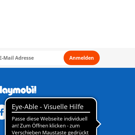
Anmelden