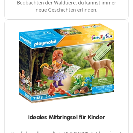
Beobachten der Waldtiere, du kannst immer
neue Geschichten erfinden.
Ideales Mitbringsel für Kinder