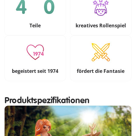
Teile
kreatives Rollenspiel
begeistert seit 1974
fördert die Fantasie
Produktspezifikationen