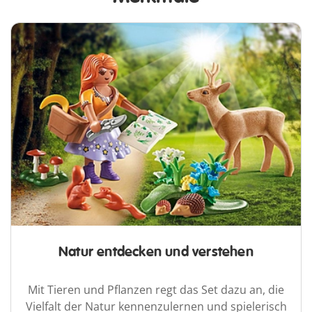
Natur entdecken und verstehen
Mit Tieren und Pflanzen regt das Set dazu an, die
Vielfalt der Natur kennenzulernen und spielerisch