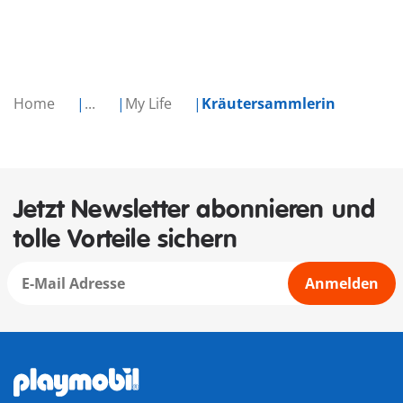
Home
...
My Life
Kräutersammlerin
Jetzt Newsletter abonnieren und
tolle Vorteile sichern
Anmelden