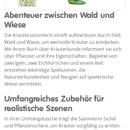
Abenteuer zwischen Wald und
Wiese
Die Kräutersammlerin streift aufmerksam durch Feld,
Wald und Wiese, um wertvolle Kräuter zu entdecken.
Mit ihrem Buch über Kräuterkunde informiert sie sich
über Pflanzen und ihre Eigenschaften. Begleitet von
zwei Igeln, zwei Eichhörnchen und einem Reh
entstehen lebendige Spielszenen, die
Naturverbundenheit und Neugier auf spielerische
Weise vermitteln.
Umfangreiches Zubehör für
realistische Szenen
In ihrer Umhängetasche trägt die Sammlerin Sichel
und Pflanzenschere, um Kräuter sorgfältig zu ernten.