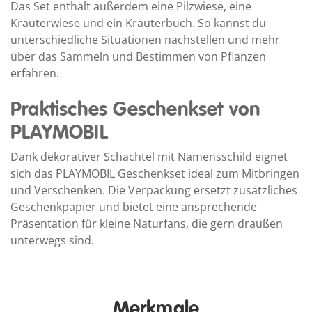
Das Set enthält außerdem eine Pilzwiese, eine
Kräuterwiese und ein Kräuterbuch. So kannst du
unterschiedliche Situationen nachstellen und mehr
über das Sammeln und Bestimmen von Pflanzen
erfahren.
Praktisches Geschenkset von
PLAYMOBIL
Dank dekorativer Schachtel mit Namensschild eignet
sich das PLAYMOBIL Geschenkset ideal zum Mitbringen
und Verschenken. Die Verpackung ersetzt zusätzliches
Geschenkpapier und bietet eine ansprechende
Präsentation für kleine Naturfans, die gern draußen
unterwegs sind.
Merkmale