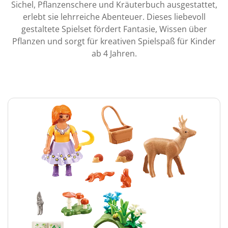
Sichel, Pflanzenschere und Kräuterbuch ausgestattet,
erlebt sie lehrreiche Abenteuer. Dieses liebevoll
gestaltete Spielset fördert Fantasie, Wissen über
Pflanzen und sorgt für kreativen Spielspaß für Kinder
ab 4 Jahren.