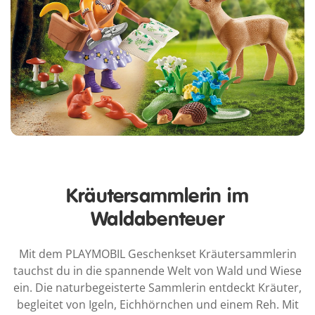
Kräutersammlerin im
Waldabenteuer
Mit dem PLAYMOBIL Geschenkset Kräutersammlerin
tauchst du in die spannende Welt von Wald und Wiese
ein. Die naturbegeisterte Sammlerin entdeckt Kräuter,
begleitet von Igeln, Eichhörnchen und einem Reh. Mit