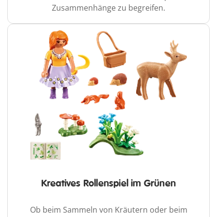
Zusammenhänge zu begreifen.
Kreatives Rollenspiel im Grünen
Ob beim Sammeln von Kräutern oder beim