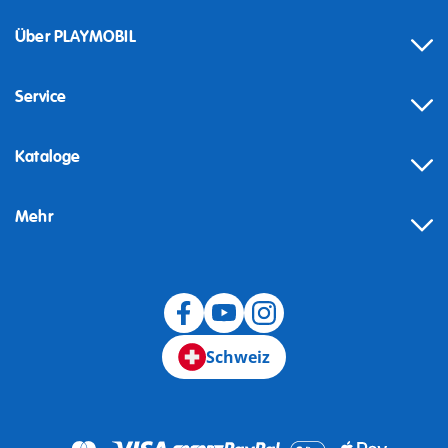
Über PLAYMOBIL
Service
Kataloge
Mehr
Schweiz