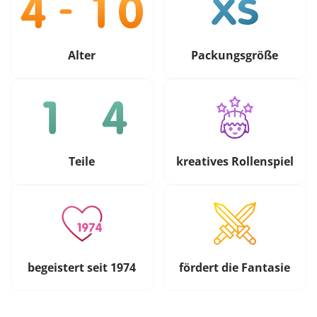
Alter
Packungsgröße
Teile
kreatives Rollenspiel
begeistert seit 1974
fördert die Fantasie