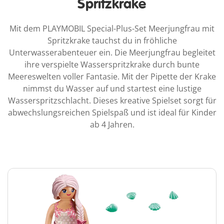
Spritzkrake
Mit dem PLAYMOBIL Special-Plus-Set Meerjungfrau mit
Spritzkrake tauchst du in fröhliche
Unterwasserabenteuer ein. Die Meerjungfrau begleitet
ihre verspielte Wasserspritzkrake durch bunte
Meereswelten voller Fantasie. Mit der Pipette der Krake
nimmst du Wasser auf und startest eine lustige
Wasserspritzschlacht. Dieses kreative Spielset sorgt für
abwechslungsreichen Spielspaß und ist ideal für Kinder
ab 4 Jahren.