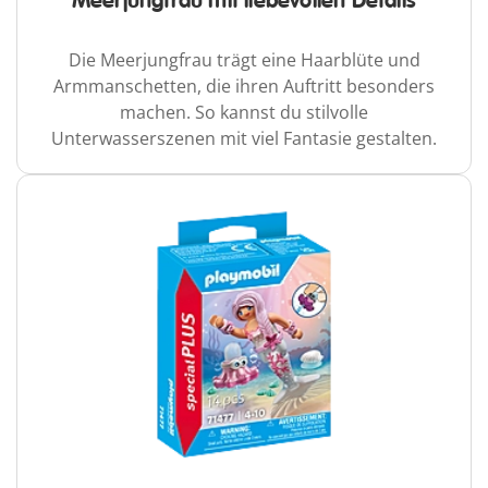
Meerjungfrau mit liebevollen Details
Die Meerjungfrau trägt eine Haarblüte und
Armmanschetten, die ihren Auftritt besonders
machen. So kannst du stilvolle
Unterwasserszenen mit viel Fantasie gestalten.