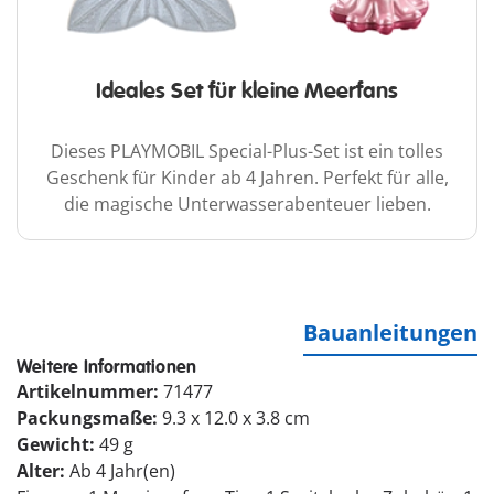
Ideales Set für kleine Meerfans
Dieses PLAYMOBIL Special-Plus-Set ist ein tolles
Geschenk für Kinder ab 4 Jahren. Perfekt für alle,
die magische Unterwasserabenteuer lieben.
Bauanleitungen
Weitere Informationen
Artikelnummer:
71477
Packungsmaße:
9.3 x 12.0 x 3.8 cm
Gewicht:
49 g
Alter:
Ab 4 Jahr(en)