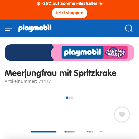
☀️ -25% auf Sommer-Bestseller ☀️
Jetzt shoppen
Meerjungfrau mit Spritzkrake
Artikelnummer: 71477