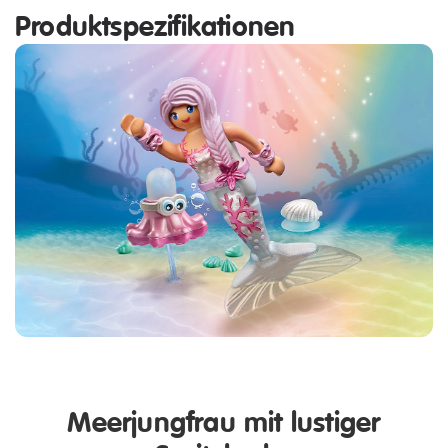
Produktspezifikationen
Meerjungfrau mit lustiger