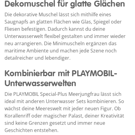
Dekomuschel für glatte Glächen
Die dekorative Muschel lässt sich mithilfe eines
Saugnapfs an glatten Flächen wie Glas, Spiegel oder
Fliesen befestigen. Dadurch kannst du deine
Unterwasserwelt flexibel gestalten und immer wieder
neu arrangieren. Die Minimuscheln ergänzen das
maritime Ambiente und machen jede Szene noch
detailreicher und lebendiger.
Kombinierbar mit PLAYMOBIL-
Unterwasserwelten
Die PLAYMOBIL Special-Plus Meerjungfrau lässt sich
ideal mit anderen Unterwasser Sets kombinieren. So
wächst deine Meereswelt mit jeder neuen Figur. Ob
Korallenriff oder magischer Palast, deiner Kreativität
sind keine Grenzen gesetzt und immer neue
Geschichten entstehen.