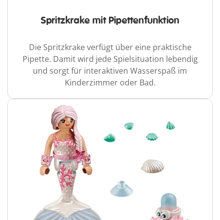
Spritzkrake mit Pipettenfunktion
Die Spritzkrake verfügt über eine praktische
Pipette. Damit wird jede Spielsituation lebendig
und sorgt für interaktiven Wasserspaß im
Kinderzimmer oder Bad.