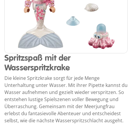
Spritzspaß mit der
Wasserspritzkrake
Die kleine Spritzkrake sorgt für jede Menge
Unterhaltung unter Wasser. Mit ihrer Pipette kannst du
Wasser aufnehmen und gezielt wieder verspritzen. So
entstehen lustige Spielszenen voller Bewegung und
Überraschung. Gemeinsam mit der Meerjungfrau
erlebst du fantasievolle Abenteuer und entscheidest
selbst, wie die nächste Wasserspritzschlacht ausgeht.