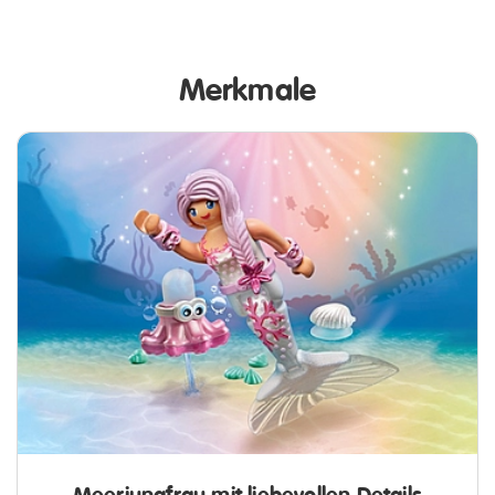
Merkmale