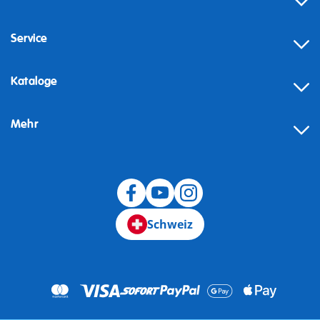
Service
Kataloge
Mehr
Schweiz