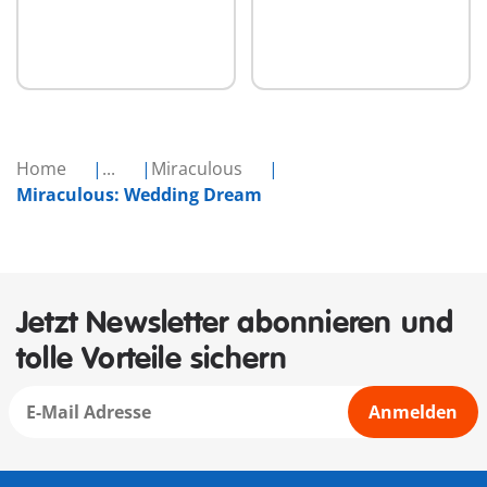
Home
...
Miraculous
Miraculous: Wedding Dream
Jetzt Newsletter abonnieren und
tolle Vorteile sichern
Anmelden