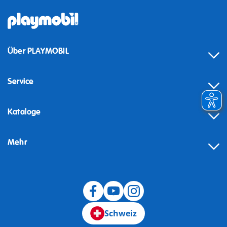
Über PLAYMOBIL
Service
Kataloge
Mehr
Schweiz