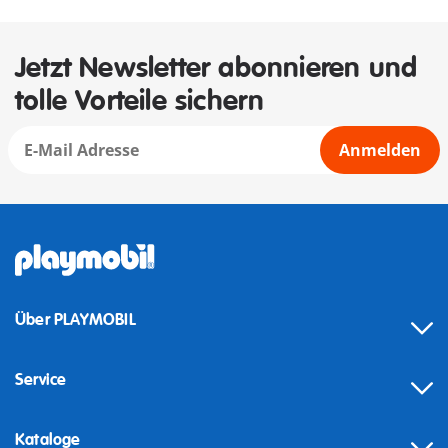
Jetzt Newsletter abonnieren und
tolle Vorteile sichern
Anmelden
Über PLAYMOBIL
Service
Kataloge