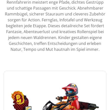
Rennfahrerin meistert enge Pfade, dichtes Gestrüpp
und schattige Passagen mit Geschick. Abnehmbarer
Rammbügel, sicherer Stauraum und cleveres Zubehör
sorgen für Action. Fernglas, Infotafel und Werkzeug
begleiten jede Etappe. Dieses detailreiche Set fördert
Fantasie, Abenteuerlust und kreatives Rollenspiel bei
jedem neuen Waldrennen. Kinder gestalten eigene
Geschichten, treffen Entscheidungen und erleben
Natur, Tempo und Mut hautnah im Spiel immer.