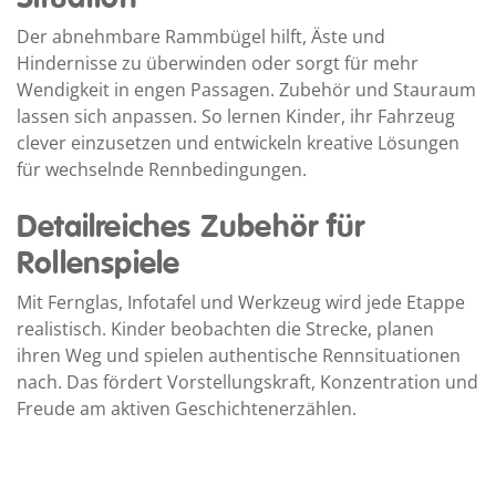
Der abnehmbare Rammbügel hilft, Äste und
Hindernisse zu überwinden oder sorgt für mehr
Wendigkeit in engen Passagen. Zubehör und Stauraum
lassen sich anpassen. So lernen Kinder, ihr Fahrzeug
clever einzusetzen und entwickeln kreative Lösungen
für wechselnde Rennbedingungen.
Detailreiches Zubehör für
Rollenspiele
Mit Fernglas, Infotafel und Werkzeug wird jede Etappe
realistisch. Kinder beobachten die Strecke, planen
ihren Weg und spielen authentische Rennsituationen
nach. Das fördert Vorstellungskraft, Konzentration und
Freude am aktiven Geschichtenerzählen.