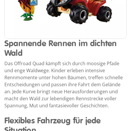
Spannende Rennen im dichten
Wald
Das Offroad Quad kämpft sich durch moosige Pfade
und enge Waldwege. Kinder erleben intensive
Rennmomente unter hohen Bäumen, treffen schnelle
Entscheidungen und passen ihre Fahrt dem Gelände
an. Jede Kurve bringt neue Herausforderungen und
macht den Wald zur lebendigen Rennstrecke voller
Spannung, Mut und fantasievoller Geschichten.
Flexibles Fahrzeug für jede
Situation