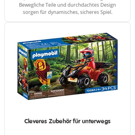
Bewegliche Teile und durchdachtes Design
sorgen für dynamisches, sicheres Spiel.
Cleveres Zubehör für unterwegs