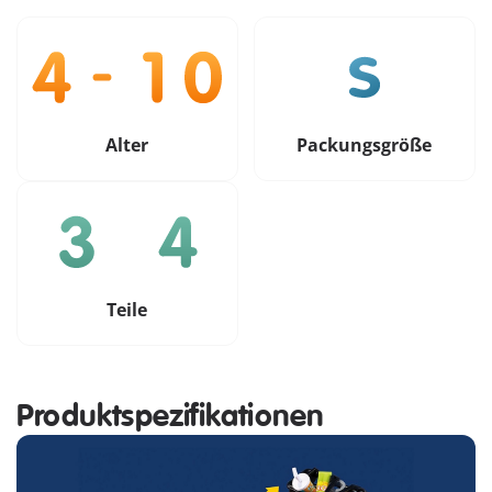
Alter
Packungsgröße
Teile
Produktspezifikationen