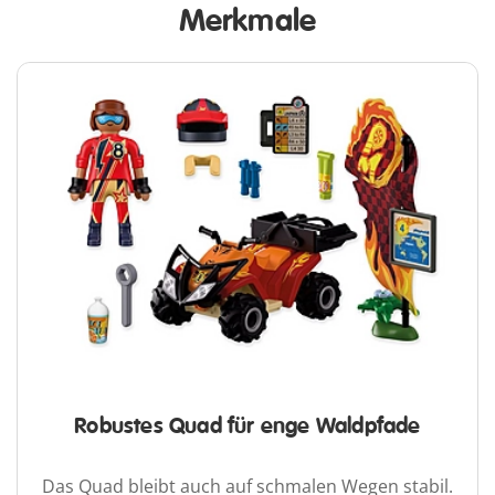
Merkmale
Robustes Quad für enge Waldpfade
Das Quad bleibt auch auf schmalen Wegen stabil.