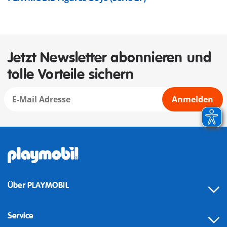
Jetzt Newsletter abonnieren und
tolle Vorteile sichern
Anmelden
Über PLAYMOBIL
Service