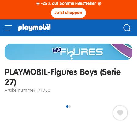
☀️ -25% auf Sommer-Bestseller ☀️
Jetzt shoppen
PLAYMOBIL-Figures Boys (Serie
27)
Artikelnummer: 71760