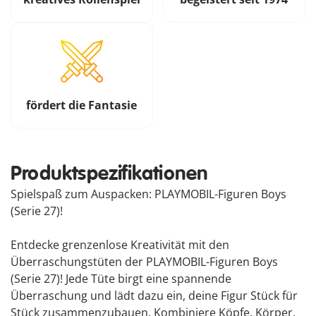
fördert die Fantasie
Produktspezifikationen
Spielspaß zum Auspacken: PLAYMOBIL-Figuren Boys
(Serie 27)!
Entdecke grenzenlose Kreativität mit den
Überraschungstüten der PLAYMOBIL-Figuren Boys
(Serie 27)! Jede Tüte birgt eine spannende
Überraschung und lädt dazu ein, deine Figur Stück für
Stück zusammenzubauen. Kombiniere Köpfe, Körper,