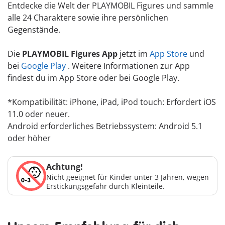
Entdecke die Welt der PLAYMOBIL Figures und sammle
alle 24 Charaktere sowie ihre persönlichen
Gegenstände.
Die
PLAYMOBIL Figures App
jetzt im
App Store
und
bei
Google Play
. Weitere Informationen zur App
findest du im App Store oder bei Google Play.
*Kompatibilität: iPhone, iPad, iPod touch: Erfordert iOS
11.0 oder neuer.
Android erforderliches Betriebssystem: Android 5.1
oder höher
Achtung!
Nicht geeignet für Kinder unter 3 Jahren, wegen
Erstickungsgefahr durch Kleinteile.