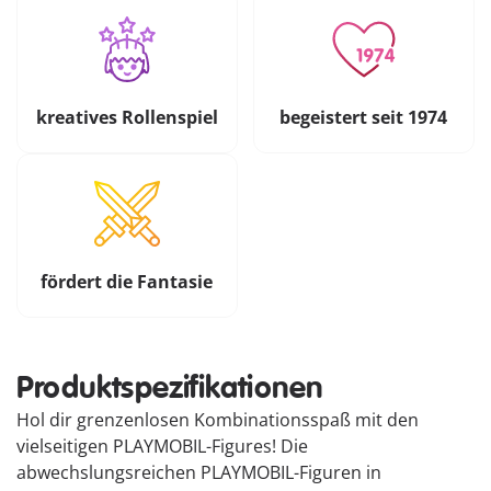
kreatives Rollenspiel
begeistert seit 1974
fördert die Fantasie
Produktspezifikationen
Hol dir grenzenlosen Kombinationsspaß mit den
vielseitigen PLAYMOBIL-Figures! Die
abwechslungsreichen PLAYMOBIL-Figuren in