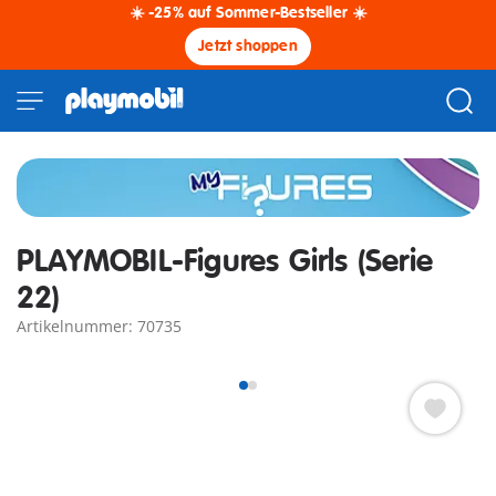
☀️ -25% auf Sommer-Bestseller ☀️
Jetzt shoppen
PLAYMOBIL-Figures Girls (Serie
22)
Artikelnummer: 70735