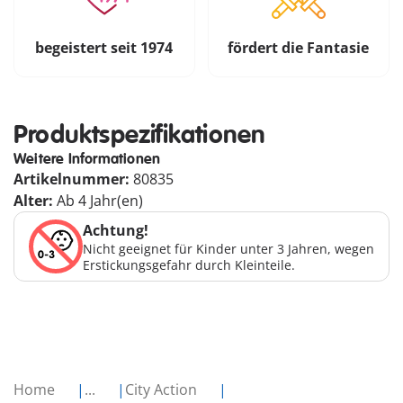
begeistert seit 1974
fördert die Fantasie
Produktspezifikationen
Weitere Informationen
Artikelnummer:
80835
Alter:
Ab 4 Jahr(en)
Achtung!
Nicht geeignet für Kinder unter 3 Jahren, wegen
Erstickungsgefahr durch Kleinteile.
Home
...
City Action