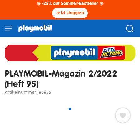
☀️ -25% auf Sommer-Bestseller ☀️
Jetzt shoppen
PLAYMOBIL-Magazin 2/2022
(Heft 95)
Artikelnummer: 80835