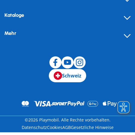
Kataloge
Mehr
Schweiz
©2026 Playmobil. Alle Rechte vorbehalten.
Datenschutz
Cookies
AGB
Gesetzliche Hinweise