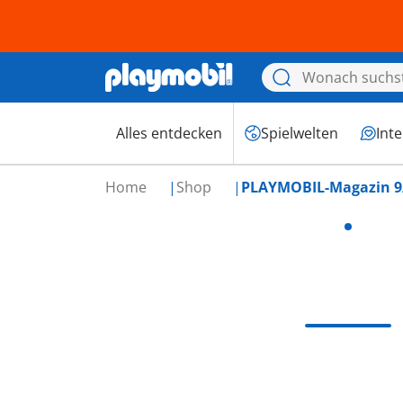
Alles entdecken
Spielwelten
Int
Home
Shop
PLAYMOBIL-Magazin 9/