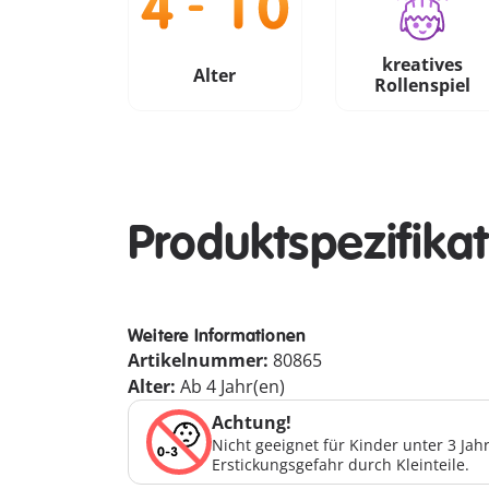
kreatives
Alter
Rollenspiel
Produktspezifika
Weitere Informationen
Artikelnummer:
80865
Alter:
Ab 4 Jahr(en)
Achtung!
Nicht geeignet für Kinder unter 3 Ja
Erstickungsgefahr durch Kleinteile.