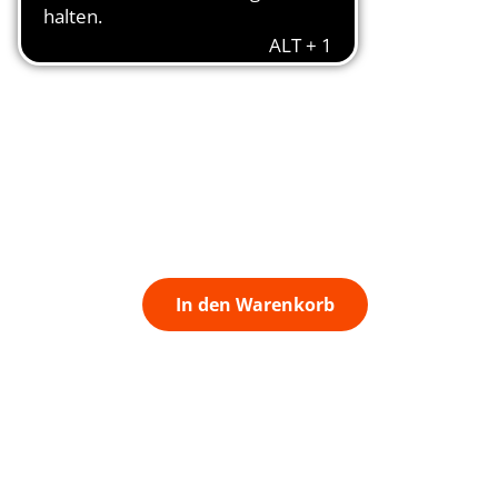
In den Warenkorb