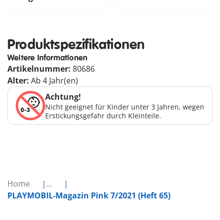
Produktspezifikationen
Weitere Informationen
Artikelnummer:
80686
Alter:
Ab 4 Jahr(en)
Achtung!
Nicht geeignet für Kinder unter 3 Jahren, wegen
Erstickungsgefahr durch Kleinteile.
Home
...
PLAYMOBIL-Magazin Pink 7/2021 (Heft 65)