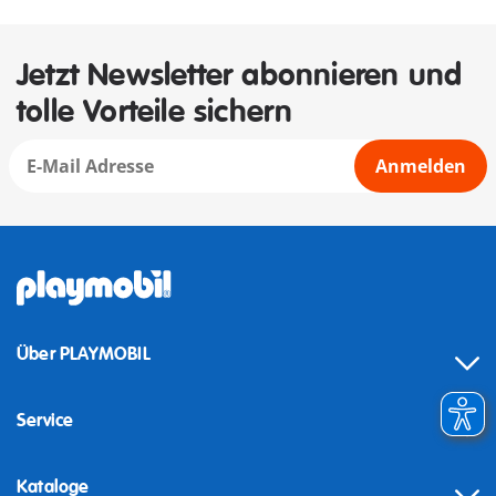
Jetzt Newsletter abonnieren und
tolle Vorteile sichern
Anmelden
Über PLAYMOBIL
Service
Kataloge