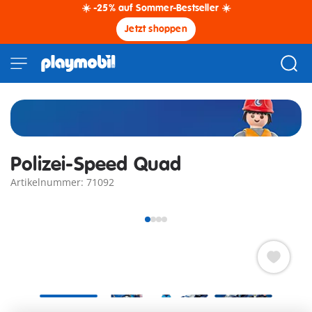
☀️ -25% auf Sommer-Bestseller ☀️
Jetzt shoppen
Polizei-Speed Quad
Artikelnummer: 71092