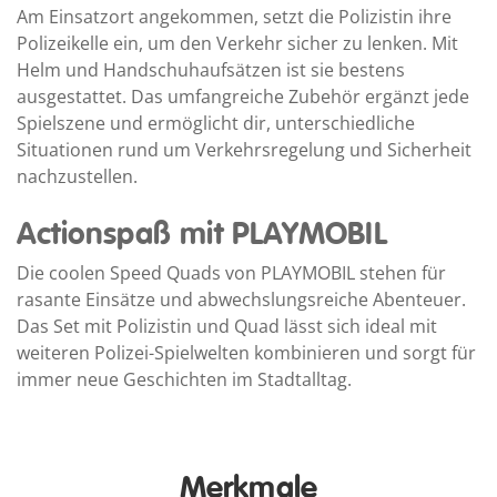
Am Einsatzort angekommen, setzt die Polizistin ihre
Polizeikelle ein, um den Verkehr sicher zu lenken. Mit
Helm und Handschuhaufsätzen ist sie bestens
ausgestattet. Das umfangreiche Zubehör ergänzt jede
Spielszene und ermöglicht dir, unterschiedliche
Situationen rund um Verkehrsregelung und Sicherheit
nachzustellen.
Actionspaß mit PLAYMOBIL
Die coolen Speed Quads von PLAYMOBIL stehen für
rasante Einsätze und abwechslungsreiche Abenteuer.
Das Set mit Polizistin und Quad lässt sich ideal mit
weiteren Polizei-Spielwelten kombinieren und sorgt für
immer neue Geschichten im Stadtalltag.
Merkmale