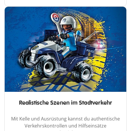
Realistische Szenen im Stadtverkehr
Mit Kelle und Ausrüstung kannst du authentische
Verkehrskontrollen und Hilfseinsätze