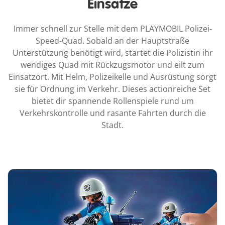
Einsätze
Immer schnell zur Stelle mit dem PLAYMOBIL Polizei-
Speed-Quad. Sobald an der Hauptstraße
Unterstützung benötigt wird, startet die Polizistin ihr
wendiges Quad mit Rückzugsmotor und eilt zum
Einsatzort. Mit Helm, Polizeikelle und Ausrüstung sorgt
sie für Ordnung im Verkehr. Dieses actionreiche Set
bietet dir spannende Rollenspiele rund um
Verkehrskontrolle und rasante Fahrten durch die
Stadt.