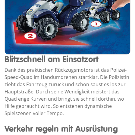
Blitzschnell am Einsatzort
Dank des praktischen Rückzugsmotors ist das Polizei-
Speed-Quad im Handumdrehen startklar. Die Polizistin
zieht das Fahrzeug zurück und schon saust es los zur
Hauptstraße. Durch seine Wendigkeit meistert das
Quad enge Kurven und bringt sie schnell dorthin, wo
Hilfe gebraucht wird. So entstehen dynamische
Spielszenen voller Tempo.
Verkehr regeln mit Ausrüstung