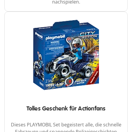
nachspielen.
Tolles Geschenk für Actionfans
Dieses PLAYMOBIL Set begeistert alle, die schnelle
Fahrzeuge und spannende Polizeigeschichten