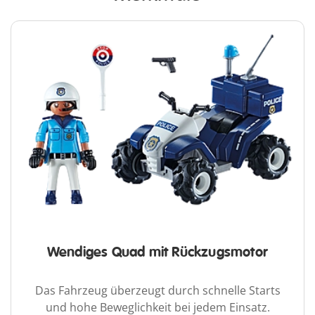
Wendiges Quad mit Rückzugsmotor
Das Fahrzeug überzeugt durch schnelle Starts
und hohe Beweglichkeit bei jedem Einsatz.