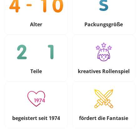
Alter
Packungsgröße
Teile
kreatives Rollenspiel
begeistert seit 1974
fördert die Fantasie