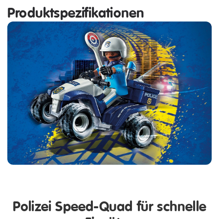
Produktspezifikationen
Polizei Speed-Quad für schnelle