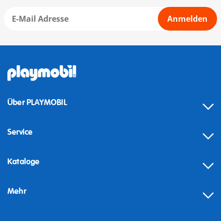
Anmelden
Über PLAYMOBIL
Service
Kataloge
Mehr