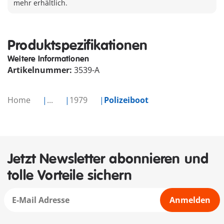
mehr erhältlich.
Produktspezifikationen
Weitere Informationen
Artikelnummer:
3539-A
Home
...
1979
Polizeiboot
Jetzt Newsletter abonnieren und
tolle Vorteile sichern
Anmelden