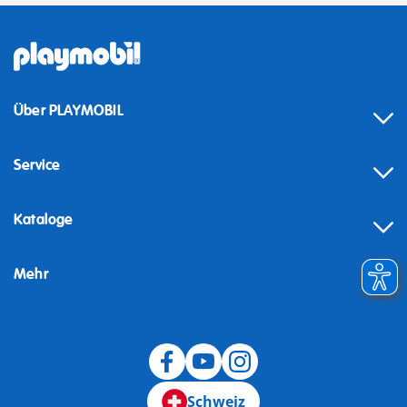
Über PLAYMOBIL
Service
Kataloge
Mehr
Schweiz