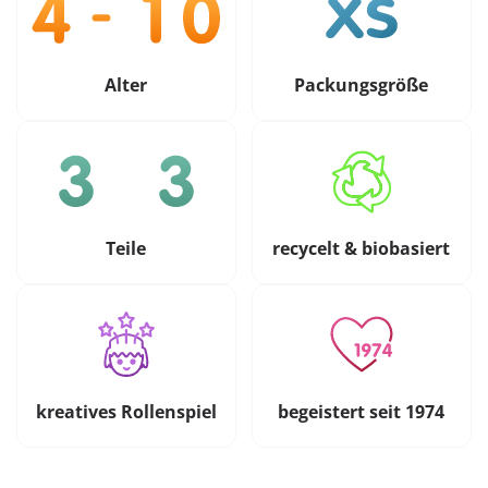
Alter
Packungsgröße
Teile
recycelt & biobasiert
kreatives Rollenspiel
begeistert seit 1974