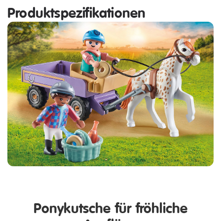
Produktspezifikationen
Ponykutsche für fröhliche