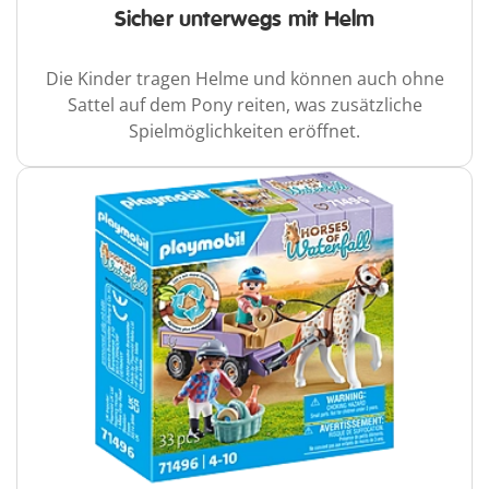
Sicher unterwegs mit Helm
Die Kinder tragen Helme und können auch ohne
Sattel auf dem Pony reiten, was zusätzliche
Spielmöglichkeiten eröffnet.