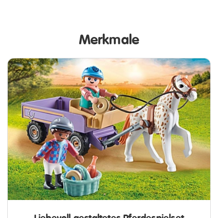
Merkmale