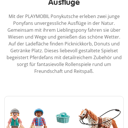
Ausflüge
Mit der PLAYMOBIL Ponykutsche erleben zwei junge
Ponyfans unvergessliche Ausflüge in der Natur.
Gemeinsam mit ihrem Lieblingspony fahren sie über
Wiesen und Wege und genießen das schöne Wetter.
Auf der Ladefläche finden Picknickkorb, Donuts und
Getränke Platz. Dieses liebevoll gestaltete Spielset
begeistert Pferdefans mit detailreichem Zubehör und
sorgt für fantasievolle Rollenspiele rund um
Freundschaft und Reitspaß.