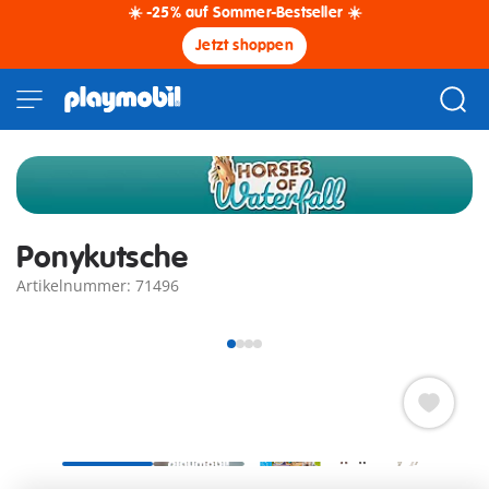
☀️ -25% auf Sommer-Bestseller ☀️
Jetzt shoppen
Ponykutsche
Artikelnummer: 71496