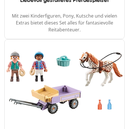
Liebevoll gestaltetes Pferdespielset
Mit zwei Kinderfiguren, Pony, Kutsche und vielen
Extras bietet dieses Set alles für fantasievolle
Reitabenteuer.