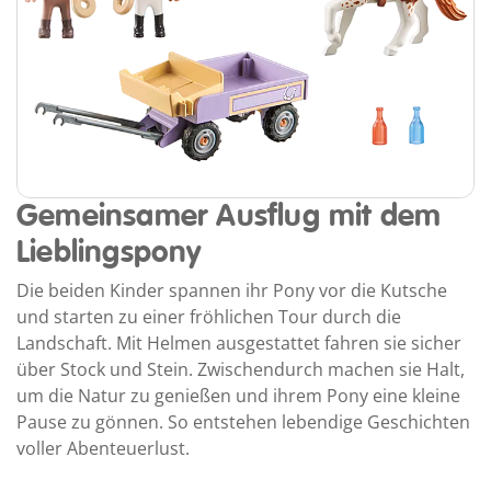
Gemeinsamer Ausflug mit dem
Lieblingspony
Die beiden Kinder spannen ihr Pony vor die Kutsche
und starten zu einer fröhlichen Tour durch die
Landschaft. Mit Helmen ausgestattet fahren sie sicher
über Stock und Stein. Zwischendurch machen sie Halt,
um die Natur zu genießen und ihrem Pony eine kleine
Pause zu gönnen. So entstehen lebendige Geschichten
voller Abenteuerlust.