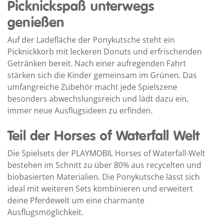
Picknickspaß unterwegs
genießen
Auf der Ladefläche der Ponykutsche steht ein
Picknickkorb mit leckeren Donuts und erfrischenden
Getränken bereit. Nach einer aufregenden Fahrt
stärken sich die Kinder gemeinsam im Grünen. Das
umfangreiche Zubehör macht jede Spielszene
besonders abwechslungsreich und lädt dazu ein,
immer neue Ausflugsideen zu erfinden.
Teil der Horses of Waterfall Welt
Die Spielsets der PLAYMOBIL Horses of Waterfall-Welt
bestehen im Schnitt zu über 80% aus recycelten und
biobasierten Materialien. Die Ponykutsche lässt sich
ideal mit weiteren Sets kombinieren und erweitert
deine Pferdewelt um eine charmante
Ausflugsmöglichkeit.