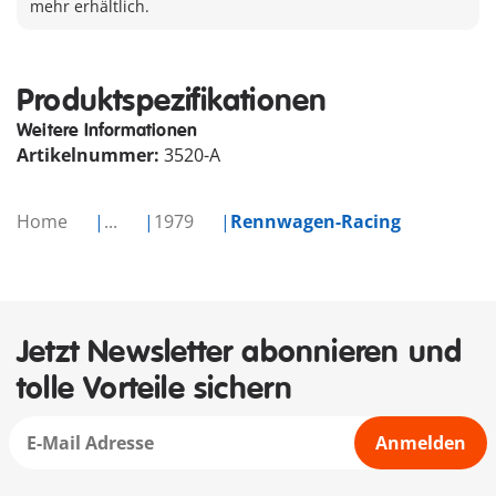
mehr erhältlich.
Produktspezifikationen
Weitere Informationen
Artikelnummer:
3520-A
Home
...
1979
Rennwagen-Racing
Jetzt Newsletter abonnieren und
tolle Vorteile sichern
Anmelden