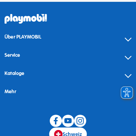
Über PLAYMOBIL
Service
Kataloge
Mehr
Schweiz