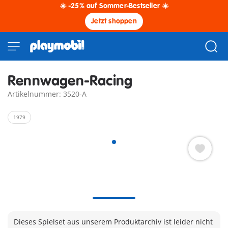
☀️ -25% auf Sommer-Bestseller ☀️
Jetzt shoppen
Rennwagen-Racing
Artikelnummer: 3520-A
1979
Dieses Spielset aus unserem Produktarchiv ist leider nicht