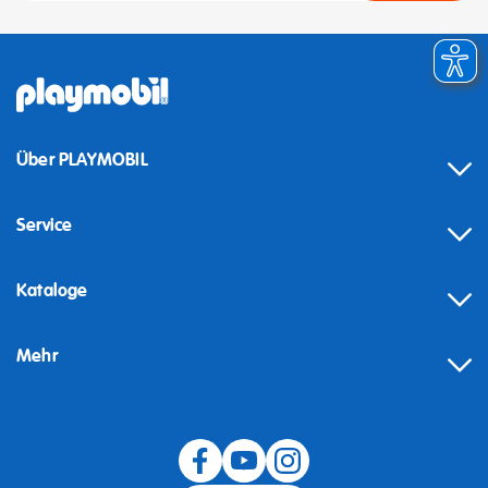
Über PLAYMOBIL
Service
Kataloge
Mehr