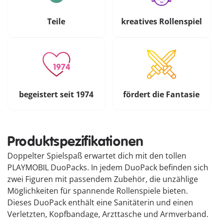
Teile
kreatives Rollenspiel
begeistert seit 1974
fördert die Fantasie
Produktspezifikationen
Doppelter Spielspaß erwartet dich mit den tollen
PLAYMOBIL DuoPacks. In jedem DuoPack befinden sich
zwei Figuren mit passendem Zubehör, die unzählige
Möglichkeiten für spannende Rollenspiele bieten.
Dieses DuoPack enthält eine Sanitäterin und einen
Verletzten, Kopfbandage, Arzttasche und Armverband.