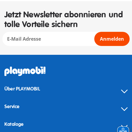
Jetzt Newsletter abonnieren und
tolle Vorteile sichern
Anmelden
Über PLAYMOBIL
Service
Kataloge