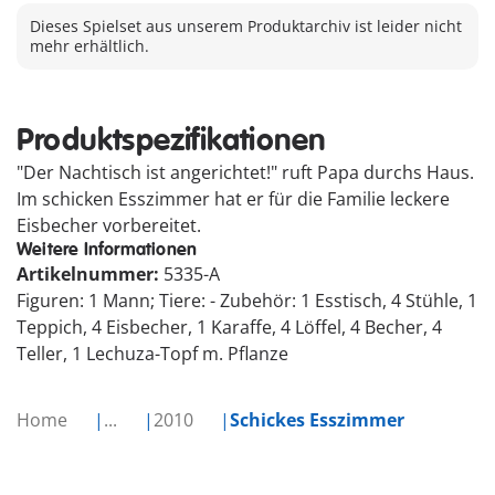
Dieses Spielset aus unserem Produktarchiv ist leider nicht
mehr erhältlich.
Produktspezifikationen
"Der Nachtisch ist angerichtet!" ruft Papa durchs Haus.
Im schicken Esszimmer hat er für die Familie leckere
Eisbecher vorbereitet.
Weitere Informationen
Artikelnummer:
5335-A
Figuren: 1 Mann; Tiere: - Zubehör: 1 Esstisch, 4 Stühle, 1
Teppich, 4 Eisbecher, 1 Karaffe, 4 Löffel, 4 Becher, 4
Teller, 1 Lechuza-Topf m. Pflanze
Home
...
2010
Schickes Esszimmer