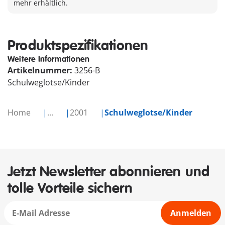
mehr erhältlich.
Produktspezifikationen
Weitere Informationen
Artikelnummer:
3256-B
Schulweglotse/Kinder
Home
...
2001
Schulweglotse/Kinder
Jetzt Newsletter abonnieren und
tolle Vorteile sichern
Anmelden