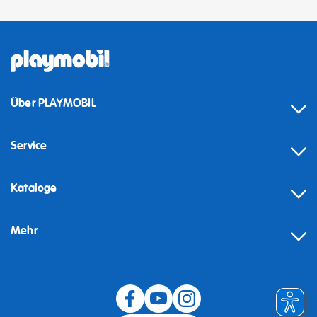
Über PLAYMOBIL
Service
Kataloge
Mehr