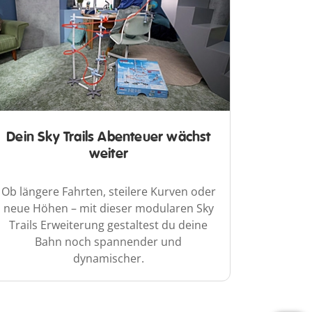
Dein Sky Trails Abenteuer wächst
weiter
Ob längere Fahrten, steilere Kurven oder
neue Höhen – mit dieser modularen Sky
Trails Erweiterung gestaltest du deine
Bahn noch spannender und
dynamischer.