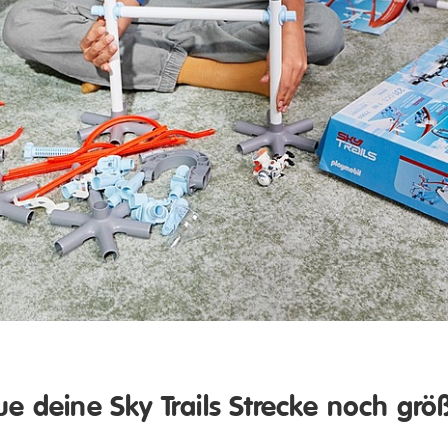
e deine Sky Trails Strecke noch grö