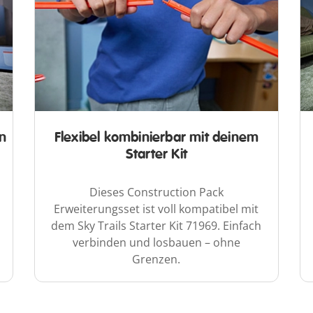
hn
Flexibel kombinierbar mit deinem
Starter Kit
Dieses Construction Pack
Erweiterungsset ist voll kompatibel mit
dem Sky Trails Starter Kit 71969. Einfach
verbinden und losbauen – ohne
Grenzen.