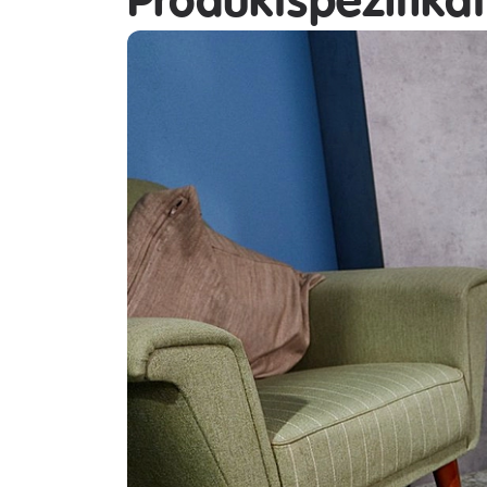
Produktspezifika