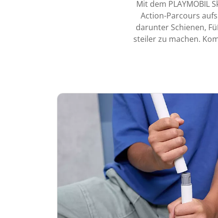
Mit dem PLAYMOBIL Sky 
Action-Parcours aufs
darunter Schienen, Fü
steiler zu machen. Komp