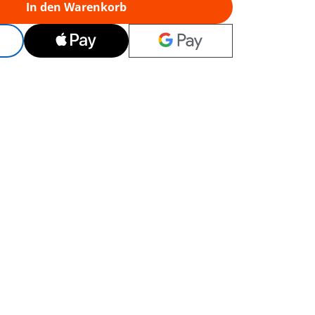
In den Warenkorb