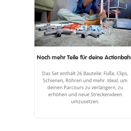
Noch mehr Teile für deine Actionba
Das Set enthält 26 Bauteile: Füße, Clips,
Schienen, Röhren und mehr. Ideal, um
deinen Parcours zu verlängern, zu
erhöhen und neue Streckenideen
umzusetzen.