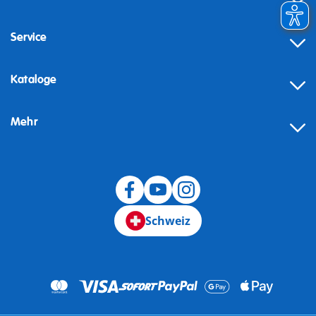
Service
Kataloge
Mehr
Schweiz