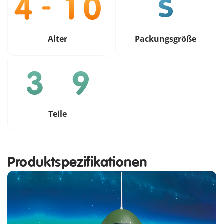
Alter
Packungsgröße
Teile
Produktspezifikationen