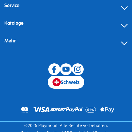
Service
Kataloge
Mehr
Schweiz
©2026 Playmobil. Alle Rechte vorbehalten.