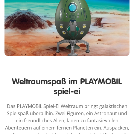
Weltraumspaß im PLAYMOBIL
spiel-ei
Das PLAYMOBIL Spiel-Ei Weltraum bringt galaktischen
Spielspaß überallhin. Zwei Figuren, ein Astronaut und
ein freundliches Alien, laden zu fantasievollen
Abenteuern auf einem fernen Planeten ein. Auspacken,