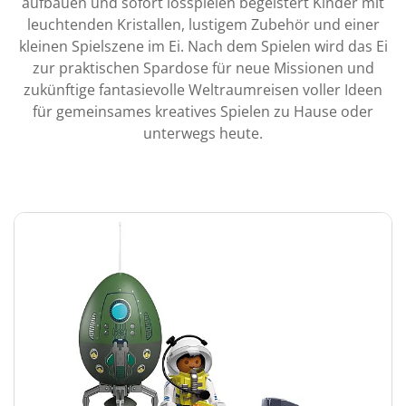
aufbauen und sofort losspielen begeistert Kinder mit
leuchtenden Kristallen, lustigem Zubehör und einer
kleinen Spielszene im Ei. Nach dem Spielen wird das Ei
zur praktischen Spardose für neue Missionen und
zukünftige fantasievolle Weltraumreisen voller Ideen
für gemeinsames kreatives Spielen zu Hause oder
unterwegs heute.