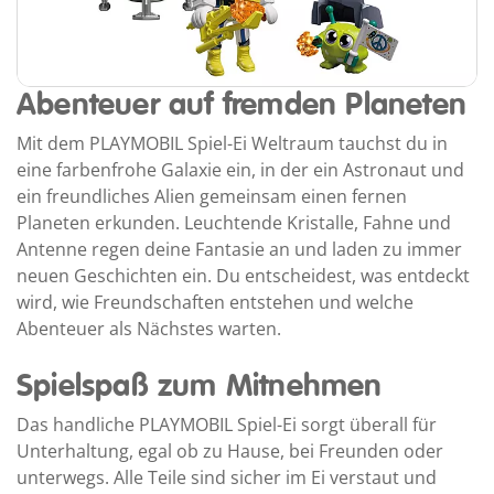
Abenteuer auf fremden Planeten
Mit dem PLAYMOBIL Spiel-Ei Weltraum tauchst du in
eine farbenfrohe Galaxie ein, in der ein Astronaut und
ein freundliches Alien gemeinsam einen fernen
Planeten erkunden. Leuchtende Kristalle, Fahne und
Antenne regen deine Fantasie an und laden zu immer
neuen Geschichten ein. Du entscheidest, was entdeckt
wird, wie Freundschaften entstehen und welche
Abenteuer als Nächstes warten.
Spielspaß zum Mitnehmen
Das handliche PLAYMOBIL Spiel-Ei sorgt überall für
Unterhaltung, egal ob zu Hause, bei Freunden oder
unterwegs. Alle Teile sind sicher im Ei verstaut und