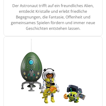
Der Astronaut trifft auf ein freundliches Alien,
entdeckt Kristalle und erlebt friedliche
Begegnungen, die Fantasie, Offenheit und
gemeinsames Spielen fördern und immer neue
Geschichten entstehen lassen.