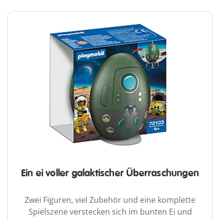
Ein ei voller galaktischer Überraschungen
Zwei Figuren, viel Zubehör und eine komplette
Spielszene verstecken sich im bunten Ei und