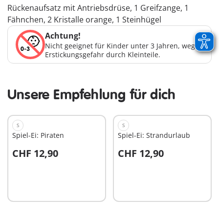
Rückenaufsatz mit Antriebsdrüse, 1 Greifzange, 1
Fähnchen, 2 Kristalle orange, 1 Steinhügel
Achtung!
Nicht geeignet für Kinder unter 3 Jahren, wegen
Erstickungsgefahr durch Kleinteile.
Unsere Empfehlung für dich
S
S
Spiel-Ei: Piraten
Spiel-Ei: Strandurlaub
CHF 12,90
CHF 12,90
In den Warenkorb
In den Warenkorb