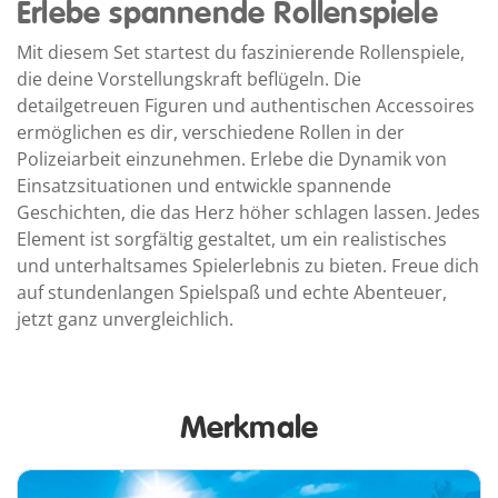
Erlebe spannende Rollenspiele
Mit diesem Set startest du faszinierende Rollenspiele,
die deine Vorstellungskraft beflügeln. Die
detailgetreuen Figuren und authentischen Accessoires
ermöglichen es dir, verschiedene Rollen in der
Polizeiarbeit einzunehmen. Erlebe die Dynamik von
Einsatzsituationen und entwickle spannende
Geschichten, die das Herz höher schlagen lassen. Jedes
Element ist sorgfältig gestaltet, um ein realistisches
und unterhaltsames Spielerlebnis zu bieten. Freue dich
auf stundenlangen Spielspaß und echte Abenteuer,
jetzt ganz unvergleichlich.
Merkmale