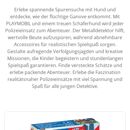
Erlebe spannende Spurensuche mit Hund und
entdecke, wie der flüchtige Ganove entkommt. Mit
PLAYMOBIL und einem treuen Schäferhund wird jeder
Polizeieinsatz zum Abenteuer. Der Metalldetektor hilft,
wertvolle Beute aufzuspüren, während abnehmbare
Accessoires für realistischen Spielspaß sorgen.
Gestalte aufregende Verfolgungsjagden und kreative
Missionen, die Kinder begeistern und stundenlangen
Spielspaß garantieren. Finde versteckte Schätze und
erlebe packende Abenteuer. Erlebe die Faszination
realitätsnaher Polizeieinsätze mit viel Spannung und
Spaß für alle jungen Detektive.