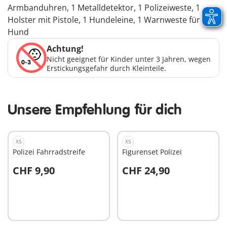
Armbanduhren, 1 Metalldetektor, 1 Polizeiweste, 1
Holster mit Pistole, 1 Hundeleine, 1 Warnweste für den
Hund
Achtung!
Nicht geeignet für Kinder unter 3 Jahren, wegen
Erstickungsgefahr durch Kleinteile.
Unsere Empfehlung für dich
XS
XS
Polizei Fahrradstreife
Figurenset Polizei
CHF 9,90
CHF 24,90
In den Warenkorb
In den Warenkorb