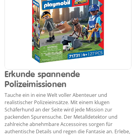
Erkunde spannende
Polizeimissionen
Tauche ein in eine Welt voller Abenteuer und
realistischer Polizeieinsätze. Mit einem klugen
Schäferhund an der Seite wird jede Mission zur
packenden Spurensuche. Der Metalldetektor und
zahlreiche abnehmbare Accessoires sorgen für
authentische Details und regen die Fantasie an. Erlebe,