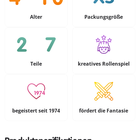
Alter
Packungsgröße
Teile
kreatives Rollenspiel
begeistert seit 1974
fördert die Fantasie