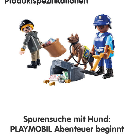
Produktspezifikationen
Spurensuche mit Hund:
PLAYMOBIL Abenteuer beginnt