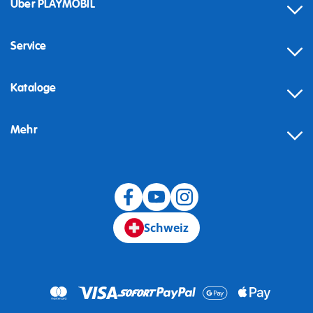
Über PLAYMOBIL
Service
Kataloge
Mehr
Schweiz