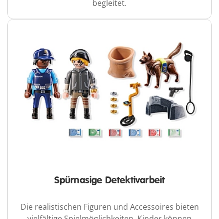
begleitet.
Spürnasige Detektivarbeit
Die realistischen Figuren und Accessoires bieten
vielfältige Spielmöglichkeiten. Kinder können