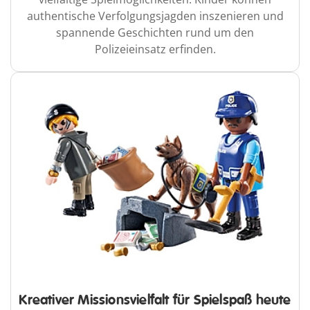
authentische Verfolgungsjagden inszenieren und
spannende Geschichten rund um den
Polizeieinsatz erfinden.
Kreativer Missionsvielfalt für Spielspaß heute