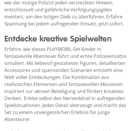
wie der mutige Polizist jeden versteckten Hinweis
entschlüsselt und gefährliche Verfolgungsjagden
meistert, um den listigen Dieb zu überführen. Erfahre
Spannung bei jedem aufregenden Einsatz, jetzt sofort.
Entdecke kreative Spielwelten
Erfahre, wie dieses PLAYMOBIL-Set Kinder in
fantasievolle Abenteuer führt und echte Polizeieinsätze
simuliert. Mit liebevoll gestalteten Figuren, detaillierten
Accessoires und spannenden Szenarien entsteht eine
Welt voller Entdeckungen. Die Kombination aus
realistischen Elementen und fantasievollen Missionen
inspiriert zur aktiven Beteiligung und fördert kreatives
Denken. Erlebe selbst den Nervenkitzel in aufregenden
Spielsituationen. Jedes Detail überzeugt und macht das
Set zu einem unvergesslichen Erlebnis für junge
Abenteurer.