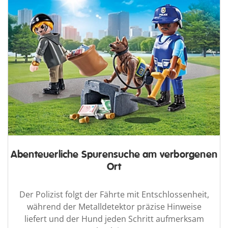
Abenteuerliche Spurensuche am verborgenen
Ort
Der Polizist folgt der Fährte mit Entschlossenheit,
während der Metalldetektor präzise Hinweise
liefert und der Hund jeden Schritt aufmerksam