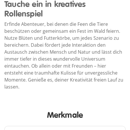
Tauche ein in kreatives
Rollenspiel
Erfinde Abenteuer, bei denen die Feen die Tiere
beschützen oder gemeinsam ein Fest im Wald feiern.
Nutze Blüten und Futterkörbe, um jedes Szenario zu
bereichern. Dabei fördert jede Interaktion den
Austausch zwischen Mensch und Natur und lässt dich
immer tiefer in dieses wundervolle Universum
eintauchen. Ob allein oder mit Freunden – hier
entsteht eine traumhafte Kulisse für unvergessliche
Momente. Genieße es, deiner Kreativität freien Lauf zu
lassen.
Merkmale