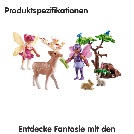
Produktspezifikationen
Entdecke Fantasie mit den