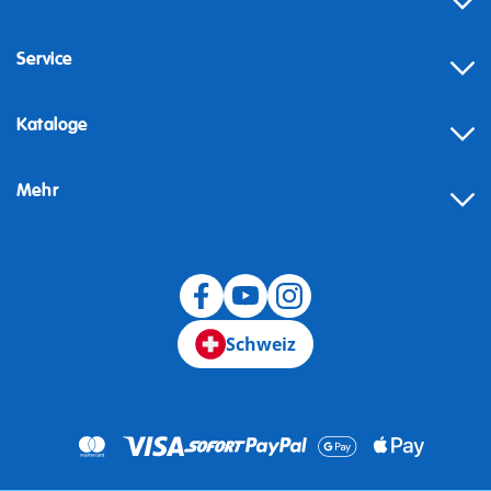
Service
Kataloge
Mehr
Schweiz