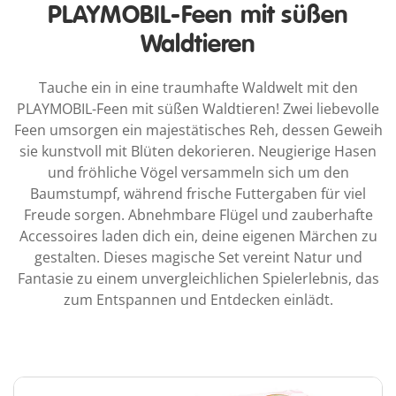
PLAYMOBIL-Feen mit süßen
Waldtieren
Tauche ein in eine traumhafte Waldwelt mit den
PLAYMOBIL-Feen mit süßen Waldtieren! Zwei liebevolle
Feen umsorgen ein majestätisches Reh, dessen Geweih
sie kunstvoll mit Blüten dekorieren. Neugierige Hasen
und fröhliche Vögel versammeln sich um den
Baumstumpf, während frische Futtergaben für viel
Freude sorgen. Abnehmbare Flügel und zauberhafte
Accessoires laden dich ein, deine eigenen Märchen zu
gestalten. Dieses magische Set vereint Natur und
Fantasie zu einem unvergleichlichen Spielerlebnis, das
zum Entspannen und Entdecken einlädt.