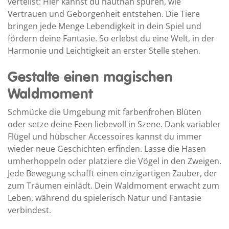
verteilst: Hier kannst du hautnah spüren, wie
Vertrauen und Geborgenheit entstehen. Die Tiere
bringen jede Menge Lebendigkeit in dein Spiel und
fördern deine Fantasie. So erlebst du eine Welt, in der
Harmonie und Leichtigkeit an erster Stelle stehen.
Gestalte einen magischen
Waldmoment
Schmücke die Umgebung mit farbenfrohen Blüten
oder setze deine Feen liebevoll in Szene. Dank variabler
Flügel und hübscher Accessoires kannst du immer
wieder neue Geschichten erfinden. Lasse die Hasen
umherhoppeln oder platziere die Vögel in den Zweigen.
Jede Bewegung schafft einen einzigartigen Zauber, der
zum Träumen einlädt. Dein Waldmoment erwacht zum
Leben, während du spielerisch Natur und Fantasie
verbindest.