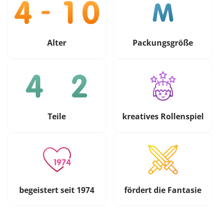
Alter
Packungsgröße
Teile
kreatives Rollenspiel
begeistert seit 1974
fördert die Fantasie