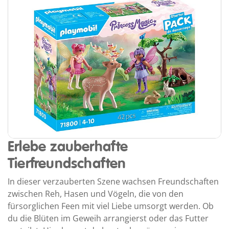
Erlebe zauberhafte
Tierfreundschaften
In dieser verzauberten Szene wachsen Freundschaften
zwischen Reh, Hasen und Vögeln, die von den
fürsorglichen Feen mit viel Liebe umsorgt werden. Ob
du die Blüten im Geweih arrangierst oder das Futter