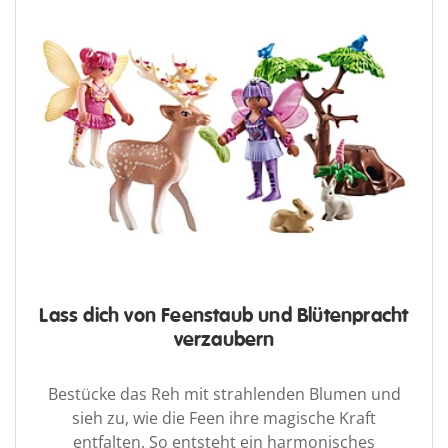
Lass dich von Feenstaub und Blütenpracht
verzaubern
Bestücke das Reh mit strahlenden Blumen und
sieh zu, wie die Feen ihre magische Kraft
entfalten. So entsteht ein harmonisches