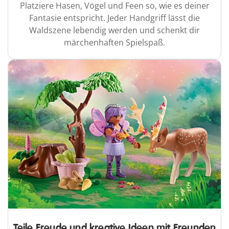
Platziere Hasen, Vögel und Feen so, wie es deiner
Fantasie entspricht. Jeder Handgriff lässt die
Waldszene lebendig werden und schenkt dir
märchenhaften Spielspaß.
Teile Freude und kreative Ideen mit Freunden