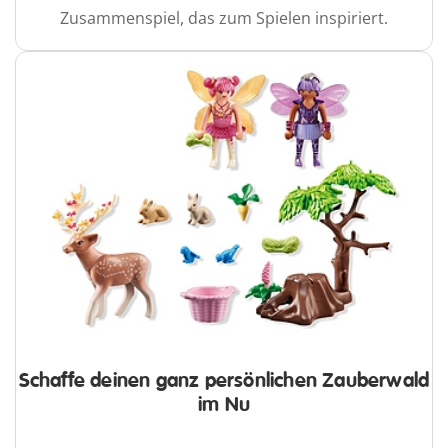
Zusammenspiel, das zum Spielen inspiriert.
Schaffe deinen ganz persönlichen Zauberwald
im Nu