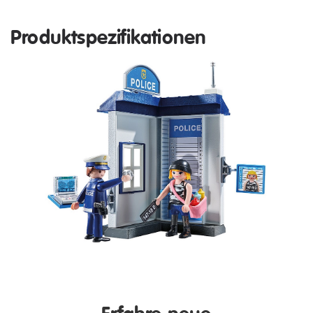
Produktspezifikationen