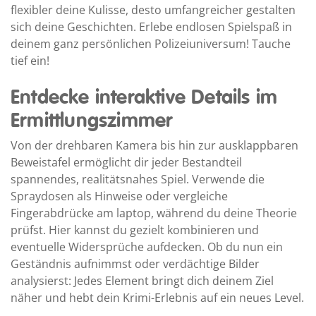
flexibler deine Kulisse, desto umfangreicher gestalten
sich deine Geschichten. Erlebe endlosen Spielspaß in
deinem ganz persönlichen Polizeiuniversum! Tauche
tief ein!
Entdecke interaktive Details im
Ermittlungszimmer
Von der drehbaren Kamera bis hin zur ausklappbaren
Beweistafel ermöglicht dir jeder Bestandteil
spannendes, realitätsnahes Spiel. Verwende die
Spraydosen als Hinweise oder vergleiche
Fingerabdrücke am laptop, während du deine Theorie
prüfst. Hier kannst du gezielt kombinieren und
eventuelle Widersprüche aufdecken. Ob du nun ein
Geständnis aufnimmst oder verdächtige Bilder
analysierst: Jedes Element bringt dich deinem Ziel
näher und hebt dein Krimi-Erlebnis auf ein neues Level.