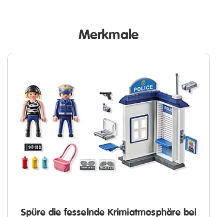
Merkmale
Spüre die fesselnde Krimiatmosphäre bei