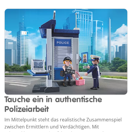
Tauche ein in authentische
Polizeiarbeit
Im Mittelpunkt steht das realistische Zusammenspiel
zwischen Ermittlern und Verdächtigen. Mit