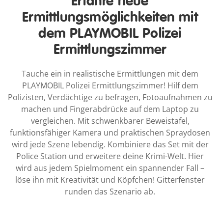
Erfahre neue
Ermittlungsmöglichkeiten mit
dem PLAYMOBIL Polizei
Ermittlungszimmer
Tauche ein in realistische Ermittlungen mit dem
PLAYMOBIL Polizei Ermittlungszimmer! Hilf dem
Polizisten, Verdächtige zu befragen, Fotoaufnahmen zu
machen und Fingerabdrücke auf dem Laptop zu
vergleichen. Mit schwenkbarer Beweistafel,
funktionsfähiger Kamera und praktischen Spraydosen
wird jede Szene lebendig. Kombiniere das Set mit der
Police Station und erweitere deine Krimi-Welt. Hier
wird aus jedem Spielmoment ein spannender Fall –
löse ihn mit Kreativität und Köpfchen! Gitterfenster
runden das Szenario ab.