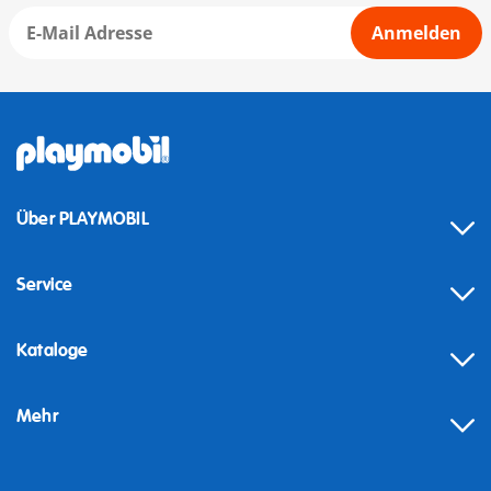
Anmelden
Über PLAYMOBIL
Service
Kataloge
Mehr