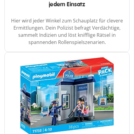
jedem Einsatz
Hier wird jeder Winkel zum Schauplatz für clevere
Ermittlungen. Dein Polizist befragt Verdächtige,
sammelt Indizien und löst knifflige Rätsel in
spannenden Rollenspielszenarien.