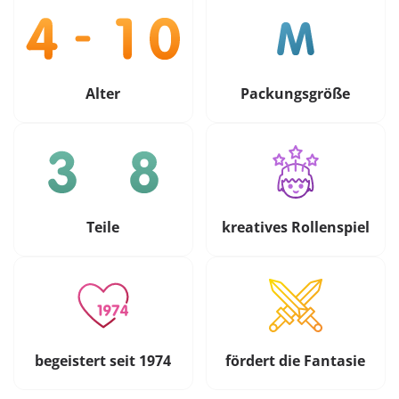
Alter
Packungsgröße
Teile
kreatives Rollenspiel
begeistert seit 1974
fördert die Fantasie