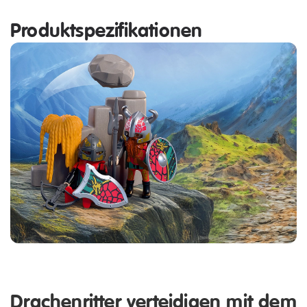
Produktspezifikationen
Drachenritter verteidigen mit dem