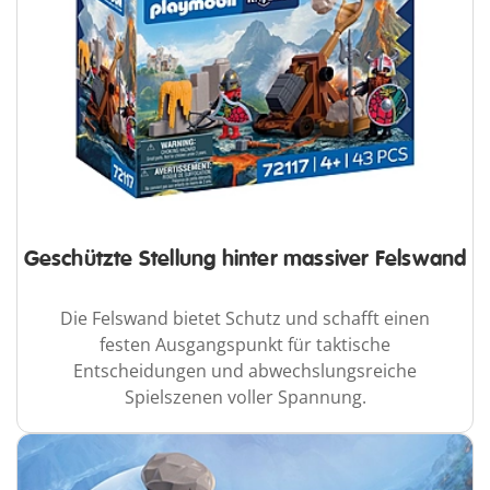
Geschützte Stellung hinter massiver Felswand
Die Felswand bietet Schutz und schafft einen
festen Ausgangspunkt für taktische
Entscheidungen und abwechslungsreiche
Spielszenen voller Spannung.