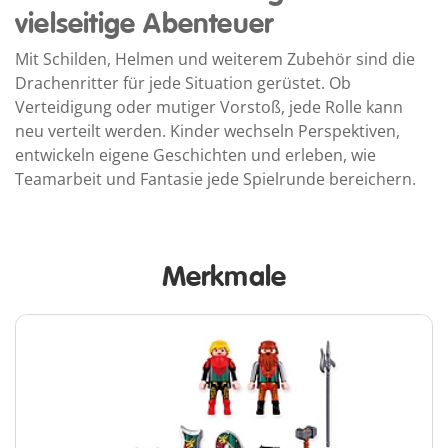
vielseitige Abenteuer
Mit Schilden, Helmen und weiterem Zubehör sind die
Drachenritter für jede Situation gerüstet. Ob
Verteidigung oder mutiger Vorstoß, jede Rolle kann
neu verteilt werden. Kinder wechseln Perspektiven,
entwickeln eigene Geschichten und erleben, wie
Teamarbeit und Fantasie jede Spielrunde bereichern.
Merkmale