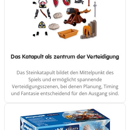
Das Katapult als zentrum der Verteidigung
Das Steinkatapult bildet den Mittelpunkt des
Spiels und ermöglicht spannende
Verteidigungsszenen, bei denen Planung, Timing
und Fantasie entscheidend für den Ausgang sind.