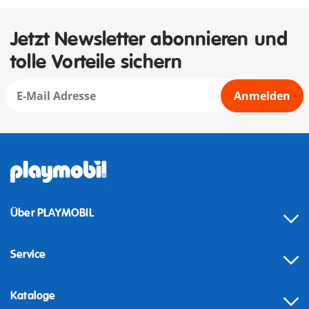
Jetzt Newsletter abonnieren und
tolle Vorteile sichern
Anmelden
Über PLAYMOBIL
Service
Kataloge