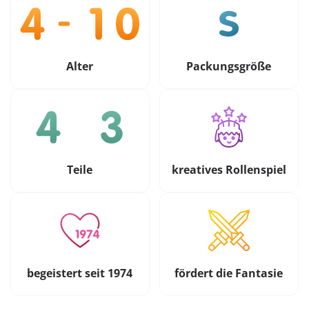
Alter
Packungsgröße
Teile
kreatives Rollenspiel
begeistert seit 1974
fördert die Fantasie