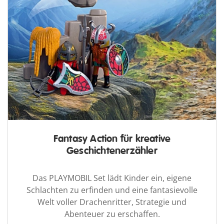
Fantasy Action für kreative
Geschichtenerzähler
Das PLAYMOBIL Set lädt Kinder ein, eigene
Schlachten zu erfinden und eine fantasievolle
Welt voller Drachenritter, Strategie und
Abenteuer zu erschaffen.