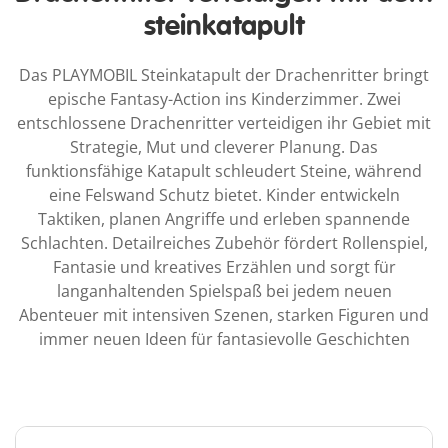
steinkatapult
Das PLAYMOBIL Steinkatapult der Drachenritter bringt
epische Fantasy-Action ins Kinderzimmer. Zwei
entschlossene Drachenritter verteidigen ihr Gebiet mit
Strategie, Mut und cleverer Planung. Das
funktionsfähige Katapult schleudert Steine, während
eine Felswand Schutz bietet. Kinder entwickeln
Taktiken, planen Angriffe und erleben spannende
Schlachten. Detailreiches Zubehör fördert Rollenspiel,
Fantasie und kreatives Erzählen und sorgt für
langanhaltenden Spielspaß bei jedem neuen
Abenteuer mit intensiven Szenen, starken Figuren und
immer neuen Ideen für fantasievolle Geschichten