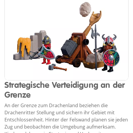
Strategische Verteidigung an der
Grenze
An der Grenze zum Drachenland beziehen die
Drachenritter Stellung und sichern ihr Gebiet mit
Entschlossenheit. Hinter der Felswand planen sie jeden
Zug und beobachten die Umgebung aufmerksam.