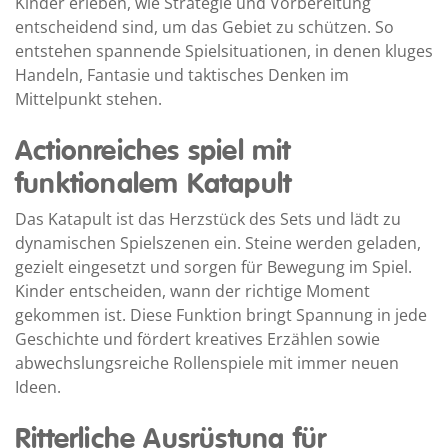
Kinder erleben, wie Strategie und Vorbereitung
entscheidend sind, um das Gebiet zu schützen. So
entstehen spannende Spielsituationen, in denen kluges
Handeln, Fantasie und taktisches Denken im
Mittelpunkt stehen.
Actionreiches spiel mit
funktionalem Katapult
Das Katapult ist das Herzstück des Sets und lädt zu
dynamischen Spielszenen ein. Steine werden geladen,
gezielt eingesetzt und sorgen für Bewegung im Spiel.
Kinder entscheiden, wann der richtige Moment
gekommen ist. Diese Funktion bringt Spannung in jede
Geschichte und fördert kreatives Erzählen sowie
abwechslungsreiche Rollenspiele mit immer neuen
Ideen.
Ritterliche Ausrüstung für