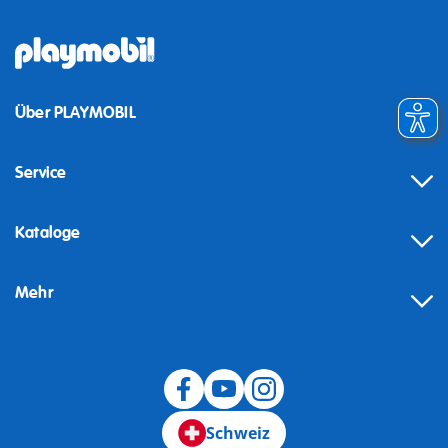
Über PLAYMOBIL
Service
Kataloge
Mehr
Schweiz