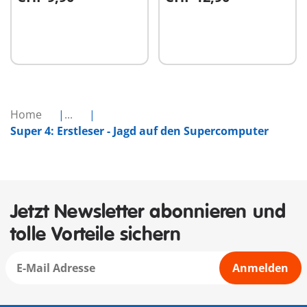
In den Warenkorb
In den Warenkorb
Home
...
Super 4: Erstleser - Jagd auf den Supercomputer
Jetzt Newsletter abonnieren und
tolle Vorteile sichern
Anmelden