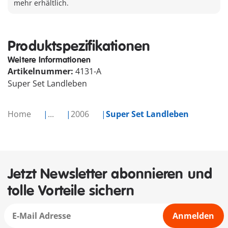
mehr erhältlich.
Produktspezifikationen
Weitere Informationen
Artikelnummer:
4131-A
Super Set Landleben
Home
...
2006
Super Set Landleben
Jetzt Newsletter abonnieren und
tolle Vorteile sichern
Anmelden