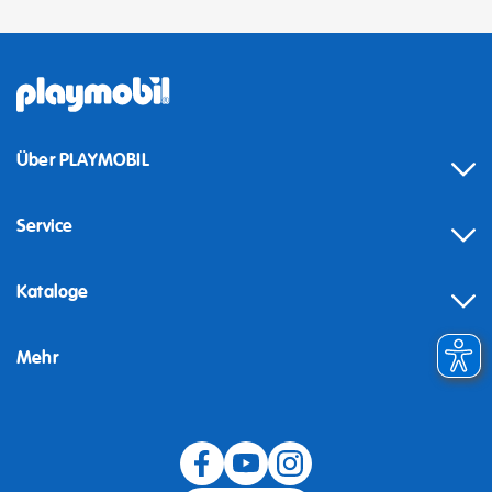
Über PLAYMOBIL
Service
Kataloge
Mehr