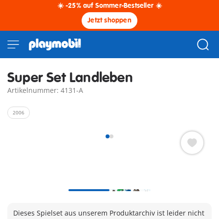
☀️ -25% auf Sommer-Bestseller ☀️
Jetzt shoppen
Super Set Landleben
Artikelnummer: 4131-A
2006
Dieses Spielset aus unserem Produktarchiv ist leider nicht