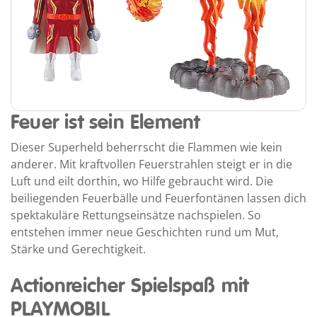
Feuer ist sein Element
Dieser Superheld beherrscht die Flammen wie kein
anderer. Mit kraftvollen Feuerstrahlen steigt er in die
Luft und eilt dorthin, wo Hilfe gebraucht wird. Die
beiliegenden Feuerbälle und Feuerfontänen lassen dich
spektakuläre Rettungseinsätze nachspielen. So
entstehen immer neue Geschichten rund um Mut,
Stärke und Gerechtigkeit.
Actionreicher Spielspaß mit
PLAYMOBIL