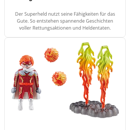
Der Superheld nutzt seine Fähigkeiten für das
Gute. So entstehen spannende Geschichten
voller Rettungsaktionen und Heldentaten.