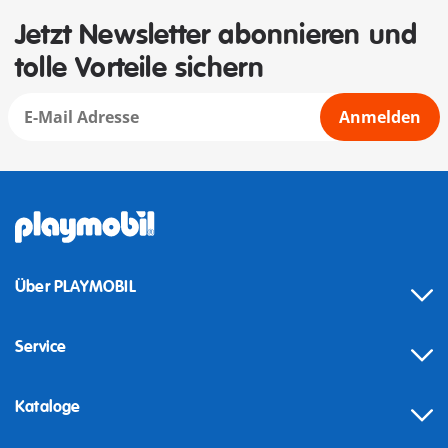
Jetzt Newsletter abonnieren und
tolle Vorteile sichern
Anmelden
Über PLAYMOBIL
Service
Kataloge