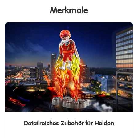
Merkmale
Detailreiches Zubehör für Helden