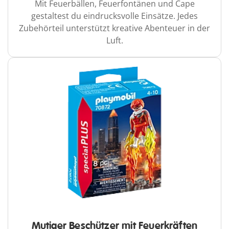
Mit Feuerbällen, Feuerfontänen und Cape
gestaltest du eindrucksvolle Einsätze. Jedes
Zubehörteil unterstützt kreative Abenteuer in der
Luft.
Mutiger Beschützer mit Feuerkräften