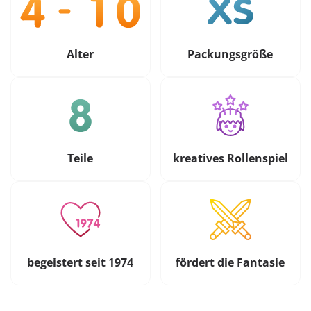
Alter
Packungsgröße
Teile
kreatives Rollenspiel
begeistert seit 1974
fördert die Fantasie