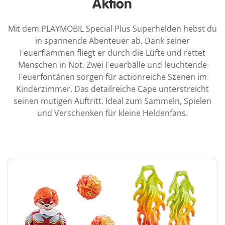
Aktion
Mit dem PLAYMOBIL Special Plus Superhelden hebst du
in spannende Abenteuer ab. Dank seiner
Feuerflammen fliegt er durch die Lüfte und rettet
Menschen in Not. Zwei Feuerbälle und leuchtende
Feuerfontänen sorgen für actionreiche Szenen im
Kinderzimmer. Das detailreiche Cape unterstreicht
seinen mutigen Auftritt. Ideal zum Sammeln, Spielen
und Verschenken für kleine Heldenfans.