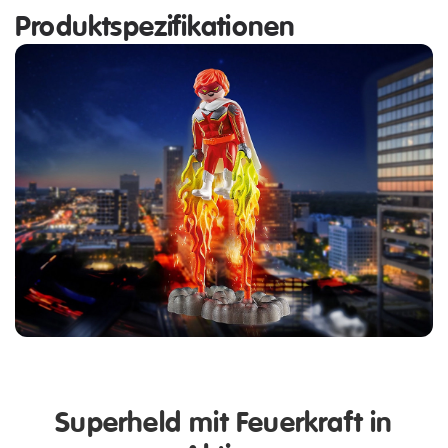
Produktspezifikationen
Superheld mit Feuerkraft in