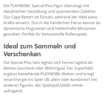
Die PLAYMOBIL Special-Plus-Figur überzeugt mit
detailreicher Gestaltung und spannendem Zubehör.
Das Cape flattert im Einsatz, während der Held seine
Kräfte einsetzt. Durch die handlichen Extras kannst du
dynamische Flugszenen und heldenhafte Missionen
gestalten. Perfekt für fantasievolle Rollenspiele.
Ideal zum Sammeln und
Verschenken
Die Special Plus Sets eignen sich hervorragend als
kleines Geschenk oder Mitbringsel. Der Superheld
ergänzt bestehende PLAYMOBIL-Welten und bringt
neue Energie ins Spiel. Ob allein oder kombiniert mit
anderen Figuren, der Spielspaß bleibt immer
aufregend.